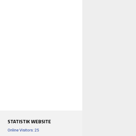
STATISTIK WEBSITE
Online Visitors:
25