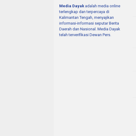
Media Dayak
adalah media online
terlengkap dan terpercaya di
Kalimantan Tengah, menyajikan
informasi-informasi seputar Berita
Daerah dan Nasional. Media Dayak
telah terverifikasi Dewan Pers.