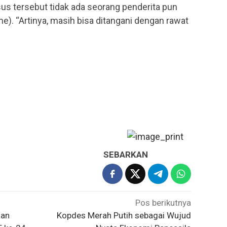
asus tersebut tidak ada seorang penderita pun
). “Artinya, masih bisa ditangani dengan rawat
SEBARKAN
Pos berikutnya
aan
Kopdes Merah Putih sebagai Wujud