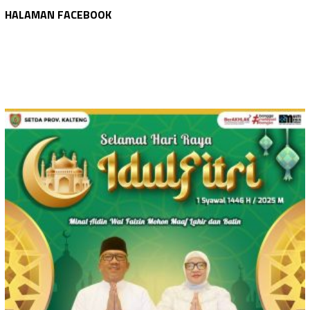
HALAMAN FACEBOOK