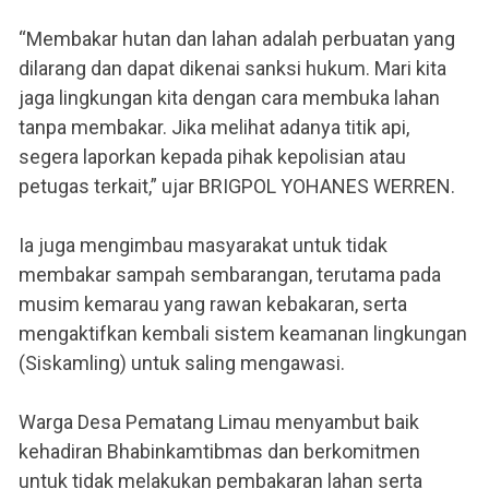
“Membakar hutan dan lahan adalah perbuatan yang
dilarang dan dapat dikenai sanksi hukum. Mari kita
jaga lingkungan kita dengan cara membuka lahan
tanpa membakar. Jika melihat adanya titik api,
segera laporkan kepada pihak kepolisian atau
petugas terkait,” ujar BRIGPOL YOHANES WERREN.
Ia juga mengimbau masyarakat untuk tidak
membakar sampah sembarangan, terutama pada
musim kemarau yang rawan kebakaran, serta
mengaktifkan kembali sistem keamanan lingkungan
(Siskamling) untuk saling mengawasi.
Warga Desa Pematang Limau menyambut baik
kehadiran Bhabinkamtibmas dan berkomitmen
untuk tidak melakukan pembakaran lahan serta