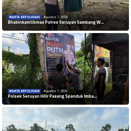
WARTA KEPOLISIAN
Agustus 7, 2026
Bhabinkamtibmas Polres Seruyan Sambang W…
WARTA KEPOLISIAN
Agustus 7, 2026
Polsek Seruyan Hilir Pasang Spanduk Imba…