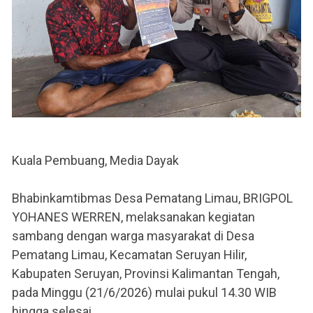
Kuala Pembuang, Media Dayak
Bhabinkamtibmas Desa Pematang Limau, BRIGPOL
YOHANES WERREN, melaksanakan kegiatan
sambang dengan warga masyarakat di Desa
Pematang Limau, Kecamatan Seruyan Hilir,
Kabupaten Seruyan, Provinsi Kalimantan Tengah,
pada Minggu (21/6/2026) mulai pukul 14.30 WIB
hingga selesai.