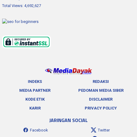
Total Views:
4,692,627
INDEKS
REDAKSI
MEDIA PARTNER
PEDOMAN MEDIA SIBER
KODE ETIK
DISCLAIMER
KARIR
PRIVACY POLICY
JARINGAN SOCIAL
Facebook
Twitter