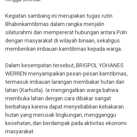
Kegiatan sambang ini merupakan tugas rutin
Bhabinkamtibmas dalam rangka menjalin
silaturahmi dan mempererat hubungan antara Polri
dengan masyarakat di wilayah binaan, sekaligus
memberikan imbauan kamtibmas kepada warga.
Dalam kesempatan tersebut, BRIGPOL YOHANES
WERREN menyampaikan pesan-pesan kamtibmas,
termasuk imbauan larangan membakar hutan dan
lahan (Karhutla). Ia mengingatkan warga bahwa
membuka lahan dengan cara dibakar sangat
berbahaya karena dapat menyebabkan kebakaran
hutan yang merusak lingkungan, mengganggu
kesehatan, dan berdampak pada aktivitas ekonomi
masyarakat.