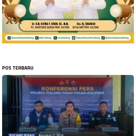
POS TERBARU
PULANG PISAU
Agustus 7, 2026