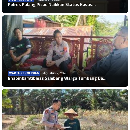
Polres Pulang Pisau Naikkan Status Kasus…
WARTA KEPOLISIAN
Agustus 7, 2026
Bhabinkamtibmas Sambang Warga Tumbang Da…