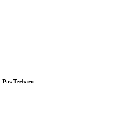
Pos Terbaru