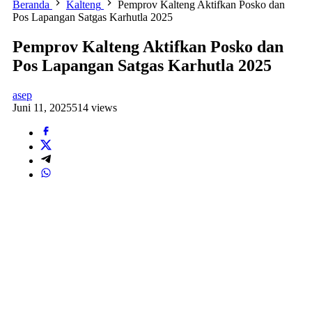
Beranda
Kalteng
Pemprov Kalteng Aktifkan Posko dan
Pos Lapangan Satgas Karhutla 2025
Pemprov Kalteng Aktifkan Posko dan
Pos Lapangan Satgas Karhutla 2025
asep
Juni 11, 2025
514 views