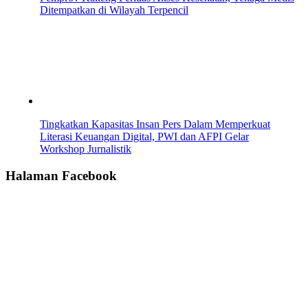
Ditempatkan di Wilayah Terpencil
Tingkatkan Kapasitas Insan Pers Dalam Memperkuat
Literasi Keuangan Digital, PWI dan AFPI Gelar
Workshop Jurnalistik
Halaman Facebook