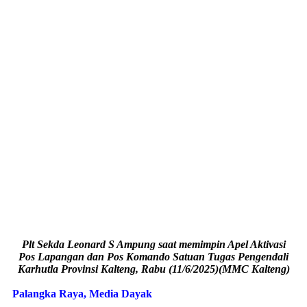
Plt Sekda Leonard S Ampung saat memimpin Apel Aktivasi
Pos Lapangan dan Pos Komando Satuan Tugas Pengendali
Karhutla Provinsi Kalteng, Rabu (11/6/2025)(MMC Kalteng)
Palangka Raya, Media Dayak