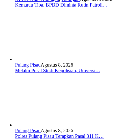
Kemarau Tiba, BPBD Diminta Rutin Patroli…
Pulang Pisau
Agustus 8, 2026
Melalui Pusat Studi Kepolisian, Universi…
Pulang Pisau
Agustus 8, 2026
Polres Pulang Pisau Terapkan Pasal 311 K…