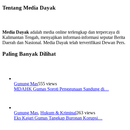
Tentang Media Dayak
Media Dayak
adalah media online terlengkap dan terpercaya di
Kalimantan Tengah, menyajikan informasi-informasi seputar Berita
Daerah dan Nasional. Media Dayak telah terverifikasi Dewan Pers.
Paling Banyak Dilihat
Gunung Mas
555 views
MDAHK Gumas Soroti Penggunaan Sandung di…
Gunung Mas
,
Hukum & Kriminal
263 views
Eks Kajari Gumas Tangkap Buronan Korupsi…