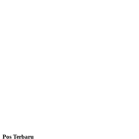
Pos Terbaru