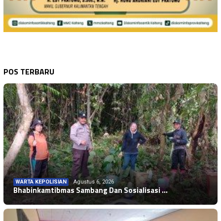
POS TERBARU
WARTA KEPOLISIAN
Agustus 6, 2026
Bhabinkamtibmas Sambang Dan Sosialisasi …