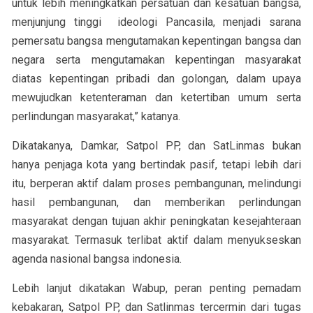
untuk lebih meningkatkan persatuan dan kesatuan bangsa,
menjunjung tinggi ideologi Pancasila, menjadi sarana
pemersatu bangsa mengutamakan kepentingan bangsa dan
negara serta mengutamakan kepentingan masyarakat
diatas kepentingan pribadi dan golongan, dalam upaya
mewujudkan ketenteraman dan ketertiban umum serta
perlindungan masyarakat,” katanya.
Dikatakanya, Damkar, Satpol PP, dan SatLinmas bukan
hanya penjaga kota yang bertindak pasif, tetapi lebih dari
itu, berperan aktif dalam proses pembangunan, melindungi
hasil pembangunan, dan memberikan perlindungan
masyarakat dengan tujuan akhir peningkatan kesejahteraan
masyarakat. Termasuk terlibat aktif dalam menyukseskan
agenda nasional bangsa indonesia.
Lebih lanjut dikatakan Wabup, peran penting pemadam
kebakaran, Satpol PP, dan Satlinmas tercermin dari tugas