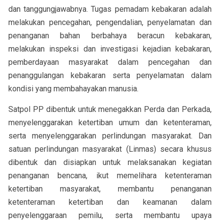
dan tanggungjawabnya. Tugas pemadam kebakaran adalah
melakukan pencegahan, pengendalian, penyelamatan dan
penanganan bahan berbahaya beracun kebakaran,
melakukan inspeksi dan investigasi kejadian kebakaran,
pemberdayaan masyarakat dalam pencegahan dan
penanggulangan kebakaran serta penyelamatan dalam
kondisi yang membahayakan manusia.
Satpol PP dibentuk untuk menegakkan Perda dan Perkada,
menyelenggarakan ketertiban umum dan ketenteraman,
serta menyelenggarakan perlindungan masyarakat. Dan
satuan perlindungan masyarakat (Linmas) secara khusus
dibentuk dan disiapkan untuk melaksanakan kegiatan
penanganan bencana, ikut memelihara ketenteraman
ketertiban masyarakat, membantu penanganan
ketenteraman ketertiban dan keamanan dalam
penyelenggaraan pemilu, serta membantu upaya