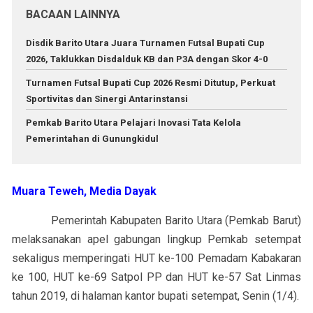
BACAAN LAINNYA
Disdik Barito Utara Juara Turnamen Futsal Bupati Cup
2026, Taklukkan Disdalduk KB dan P3A dengan Skor 4-0
Turnamen Futsal Bupati Cup 2026 Resmi Ditutup, Perkuat
Sportivitas dan Sinergi Antarinstansi
Pemkab Barito Utara Pelajari Inovasi Tata Kelola
Pemerintahan di Gunungkidul
Muara Teweh, Media Dayak
Pemerintah Kabupaten Barito Utara (Pemkab Barut)
melaksanakan apel gabungan lingkup Pemkab setempat
sekaligus memperingati HUT ke-100 Pemadam Kabakaran
ke 100, HUT ke-69 Satpol PP dan HUT ke-57 Sat Linmas
tahun 2019, di halaman kantor bupati setempat, Senin (1/4).