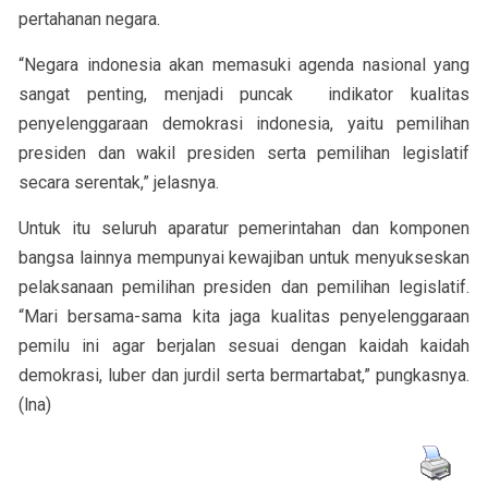
pertahanan negara.
“Negara indonesia akan memasuki agenda nasional yang
sangat penting, menjadi puncak indikator kualitas
penyelenggaraan demokrasi indonesia, yaitu pemilihan
presiden dan wakil presiden serta pemilihan legislatif
secara serentak,” jelasnya.
Untuk itu seluruh aparatur pemerintahan dan komponen
bangsa lainnya mempunyai kewajiban untuk menyukseskan
pelaksanaan pemilihan presiden dan pemilihan legislatif.
“Mari bersama-sama kita jaga kualitas penyelenggaraan
pemilu ini agar berjalan sesuai dengan kaidah kaidah
demokrasi, luber dan jurdil serta bermartabat,” pungkasnya.
(lna)