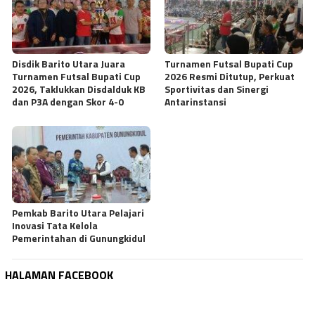
Disdik Barito Utara Juara
Turnamen Futsal Bupati Cup
Turnamen Futsal Bupati Cup
2026 Resmi Ditutup, Perkuat
2026, Taklukkan Disdalduk KB
Sportivitas dan Sinergi
dan P3A dengan Skor 4-0
Antarinstansi
Pemkab Barito Utara Pelajari
Inovasi Tata Kelola
Pemerintahan di Gunungkidul
HALAMAN FACEBOOK