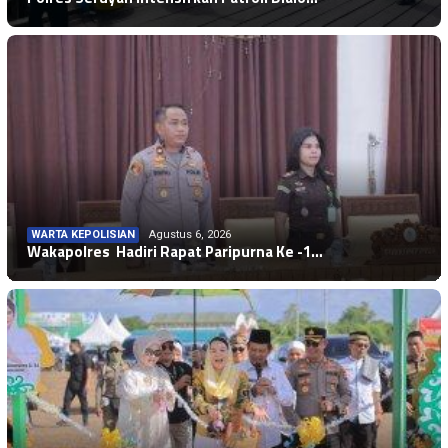
WARTA KEPOLISIAN
Agustus 6, 2026
Wakapolres Hadiri Rapat Paripurna Ke -1…