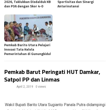
2026, Taklukkan Disdalduk KB
Sportivitas dan Sinergi
dan P3A dengan Skor 4-0
Antarinstansi
Pemkab Barito Utara Pelajari
Inovasi Tata Kelola
Pemerintahan di Gunungkidul
Pemkab Barut Peringati HUT Damkar,
Satpol PP dan Linmas
April 2, 2019
0 views
Wakil Bupati Barito Utara Sugianto Panala Putra didampingi