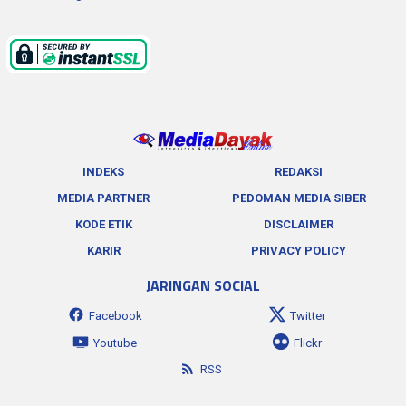
INDEKS
REDAKSI
MEDIA PARTNER
PEDOMAN MEDIA SIBER
KODE ETIK
DISCLAIMER
KARIR
PRIVACY POLICY
JARINGAN SOCIAL
Facebook
Twitter
Youtube
Flickr
RSS