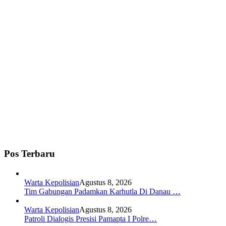
Pos Terbaru
Warta Kepolisian
Agustus 8, 2026
Tim Gabungan Padamkan Karhutla Di Danau …
Warta Kepolisian
Agustus 8, 2026
Patroli Dialogis Presisi Pamapta I Polre…