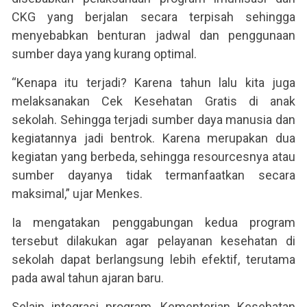
CKG yang berjalan secara terpisah sehingga
menyebabkan benturan jadwal dan penggunaan
sumber daya yang kurang optimal.
“Kenapa itu terjadi? Karena tahun lalu kita juga
melaksanakan Cek Kesehatan Gratis di anak
sekolah. Sehingga terjadi sumber daya manusia dan
kegiatannya jadi bentrok. Karena merupakan dua
kegiatan yang berbeda, sehingga resourcesnya atau
sumber dayanya tidak termanfaatkan secara
maksimal,” ujar Menkes.
Ia mengatakan penggabungan kedua program
tersebut dilakukan agar pelayanan kesehatan di
sekolah dapat berlangsung lebih efektif, terutama
pada awal tahun ajaran baru.
Selain integrasi program, Kementerian Kesehatan