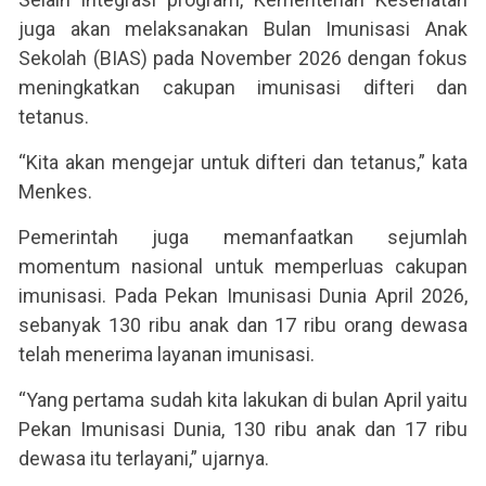
juga akan melaksanakan Bulan Imunisasi Anak
Sekolah (BIAS) pada November 2026 dengan fokus
meningkatkan cakupan imunisasi difteri dan
tetanus.
“Kita akan mengejar untuk difteri dan tetanus,” kata
Menkes.
Pemerintah juga memanfaatkan sejumlah
momentum nasional untuk memperluas cakupan
imunisasi. Pada Pekan Imunisasi Dunia April 2026,
sebanyak 130 ribu anak dan 17 ribu orang dewasa
telah menerima layanan imunisasi.
“Yang pertama sudah kita lakukan di bulan April yaitu
Pekan Imunisasi Dunia, 130 ribu anak dan 17 ribu
dewasa itu terlayani,” ujarnya.