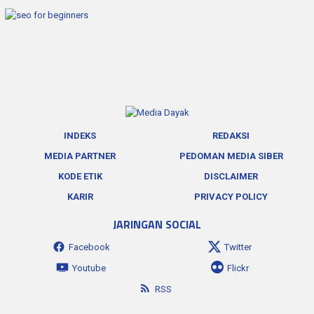
INDEKS
REDAKSI
MEDIA PARTNER
PEDOMAN MEDIA SIBER
KODE ETIK
DISCLAIMER
KARIR
PRIVACY POLICY
JARINGAN SOCIAL
Facebook
Twitter
Youtube
Flickr
RSS