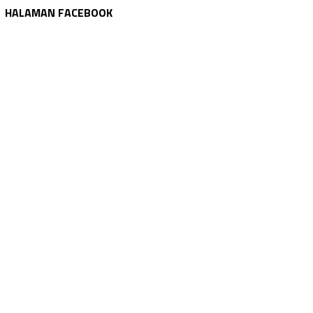
HALAMAN FACEBOOK