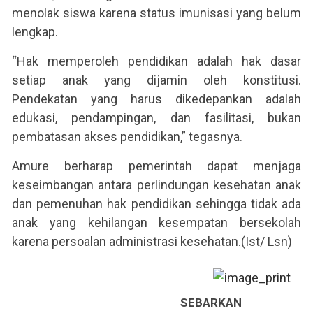
menolak siswa karena status imunisasi yang belum
lengkap.
“Hak memperoleh pendidikan adalah hak dasar
setiap anak yang dijamin oleh konstitusi.
Pendekatan yang harus dikedepankan adalah
edukasi, pendampingan, dan fasilitasi, bukan
pembatasan akses pendidikan,” tegasnya.
Amure berharap pemerintah dapat menjaga
keseimbangan antara perlindungan kesehatan anak
dan pemenuhan hak pendidikan sehingga tidak ada
anak yang kehilangan kesempatan bersekolah
karena persoalan administrasi kesehatan.(Ist/ Lsn)
SEBARKAN