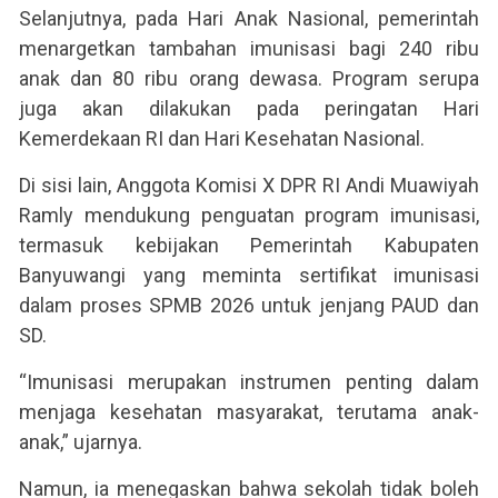
Selanjutnya, pada Hari Anak Nasional, pemerintah
menargetkan tambahan imunisasi bagi 240 ribu
anak dan 80 ribu orang dewasa. Program serupa
juga akan dilakukan pada peringatan Hari
Kemerdekaan RI dan Hari Kesehatan Nasional.
Di sisi lain, Anggota Komisi X DPR RI Andi Muawiyah
Ramly mendukung penguatan program imunisasi,
termasuk kebijakan Pemerintah Kabupaten
Banyuwangi yang meminta sertifikat imunisasi
dalam proses SPMB 2026 untuk jenjang PAUD dan
SD.
“Imunisasi merupakan instrumen penting dalam
menjaga kesehatan masyarakat, terutama anak-
anak,” ujarnya.
Namun, ia menegaskan bahwa sekolah tidak boleh