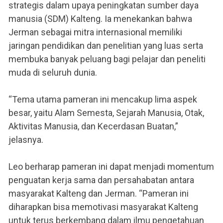
strategis dalam upaya peningkatan sumber daya
manusia (SDM) Kalteng. Ia menekankan bahwa
Jerman sebagai mitra internasional memiliki
jaringan pendidikan dan penelitian yang luas serta
membuka banyak peluang bagi pelajar dan peneliti
muda di seluruh dunia.
“Tema utama pameran ini mencakup lima aspek
besar, yaitu Alam Semesta, Sejarah Manusia, Otak,
Aktivitas Manusia, dan Kecerdasan Buatan,”
jelasnya.
Leo berharap pameran ini dapat menjadi momentum
penguatan kerja sama dan persahabatan antara
masyarakat Kalteng dan Jerman. “Pameran ini
diharapkan bisa memotivasi masyarakat Kalteng
untuk terus berkembang dalam ilmu pengetahuan