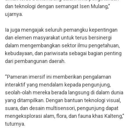
dan teknologi dengan semangat Isen Mulang,”
ujarnya.
Ia juga mengajak seluruh pemangku kepentingan
dan elemen masyarakat untuk terus bersinergi
dalam mengembangkan sektor ilmu pengetahuan,
kebudayaan, dan pariwisata sebagai bagian penting
dari pembangunan daerah.
“Pameran imersif ini memberikan pengalaman
interaktif yang mendalam kepada pengunjung,
seolah-olah mereka berada langsung di dalam dunia
yang ditampilkan. Dengan bantuan teknologi visual,
suara, dan desain multisensori, pengunjung dapat
mengeksplorasi alam, flora, dan fauna khas Kalteng,”
tuturnya.