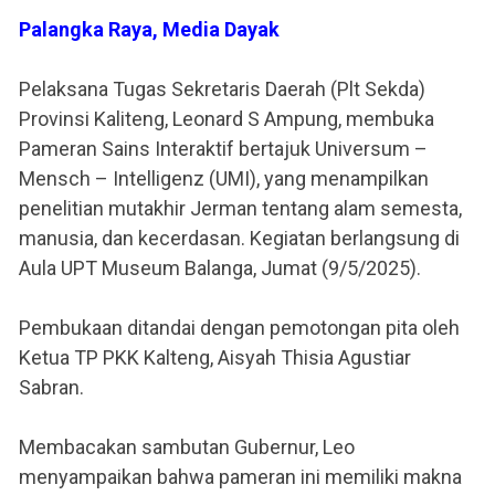
Palangka Raya, Media Dayak
Pelaksana Tugas Sekretaris Daerah (Plt Sekda)
Provinsi Kaliteng, Leonard S Ampung, membuka
Pameran Sains Interaktif bertajuk Universum –
Mensch – Intelligenz (UMI), yang menampilkan
penelitian mutakhir Jerman tentang alam semesta,
manusia, dan kecerdasan. Kegiatan berlangsung di
Aula UPT Museum Balanga, Jumat (9/5/2025).
Pembukaan ditandai dengan pemotongan pita oleh
Ketua TP PKK Kalteng, Aisyah Thisia Agustiar
Sabran.
Membacakan sambutan Gubernur, Leo
menyampaikan bahwa pameran ini memiliki makna