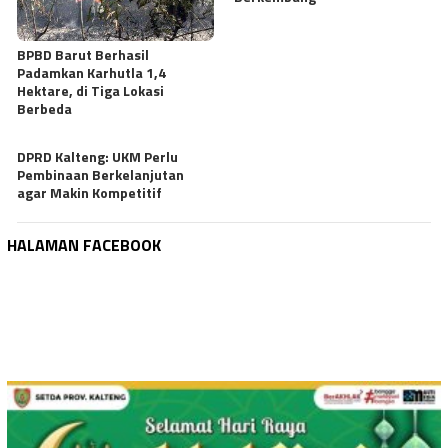
BPBD Barut Berhasil
Padamkan Karhutla 1,4
Hektare, di Tiga Lokasi
Berbeda
DPRD Kalteng: UKM Perlu
Pembinaan Berkelanjutan
agar Makin Kompetitif
HALAMAN FACEBOOK