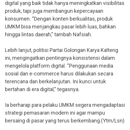
digital yang baik tidak hanya meningkatkan visibilitas
produk, tapi juga membangun kepercayaan
konsumen. “Dengan konten berkualitas, produk
UMKM bisa menjangkau pasar lebih luas, bahkan
hingga lintas daerah,” tambah Nafsiah.
Lebih lanjut, politisi Partai Golongan Karya Kalteng
ini, mengingatkan pentingnya konsistensi dalam
mengelola platform digital. “Penggunaan media
sosial dan e-commerce harus dilakukan secara
terencana dan berkelanjutan. Ini kunci untuk
bertahan di era digital,” tegasnya.
Ia berharap para pelaku UMKM segera mengadaptasi
strategi pemasaran modern ini agar mampu
bersaing di pasar yang terus berkembang.(Ytm/Lsn)