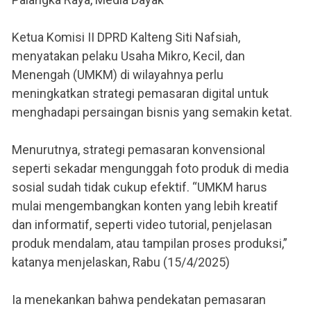
Ketua Komisi II DPRD Kalteng Siti Nafsiah,
menyatakan pelaku Usaha Mikro, Kecil, dan
Menengah (UMKM) di wilayahnya perlu
meningkatkan strategi pemasaran digital untuk
menghadapi persaingan bisnis yang semakin ketat.
Menurutnya, strategi pemasaran konvensional
seperti sekadar mengunggah foto produk di media
sosial sudah tidak cukup efektif. “UMKM harus
mulai mengembangkan konten yang lebih kreatif
dan informatif, seperti video tutorial, penjelasan
produk mendalam, atau tampilan proses produksi,”
katanya menjelaskan, Rabu (15/4/2025)
Ia menekankan bahwa pendekatan pemasaran