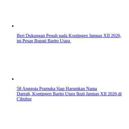
Beri Dukungan Penuh pada Kontingen Jamnas XII 2026,
ini Pesan Bupati Barito Utara
58 Anggota Pramuka Siap Harumkan Nama
Daerah, Kontingen Barito Utara Ikuti Jamnas XII 2026 di
Cibubur