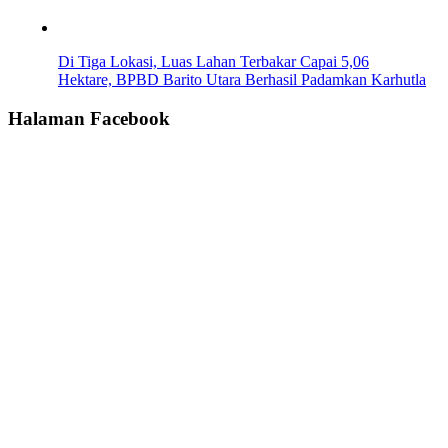
Di Tiga Lokasi, Luas Lahan Terbakar Capai 5,06
Hektare, BPBD Barito Utara Berhasil Padamkan Karhutla
Halaman Facebook