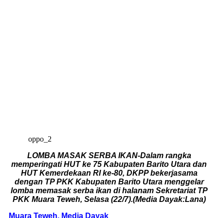
oppo_2
LOMBA MASAK SERBA IKAN-Dalam rangka
memperingati HUT ke 75 Kabupaten Barito Utara dan
HUT Kemerdekaan RI ke-80, DKPP bekerjasama
dengan TP PKK Kabupaten Barito Utara menggelar
lomba memasak serba ikan di halanam Sekretariat TP
PKK Muara Teweh, Selasa (22/7).(Media Dayak:Lana)
Muara Teweh, Media Dayak