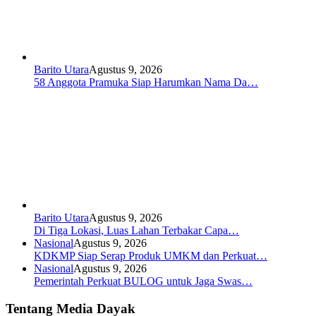
Barito Utara
Agustus 9, 2026
58 Anggota Pramuka Siap Harumkan Nama Da…
Barito Utara
Agustus 9, 2026
Di Tiga Lokasi, Luas Lahan Terbakar Capa…
Nasional
Agustus 9, 2026
KDKMP Siap Serap Produk UMKM dan Perkuat…
Nasional
Agustus 9, 2026
Pemerintah Perkuat BULOG untuk Jaga Swas…
Tentang Media Dayak