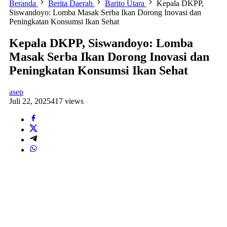
Beranda
Berita Daerah
Barito Utara
Kepala DKPP,
Siswandoyo: Lomba Masak Serba Ikan Dorong Inovasi dan
Peningkatan Konsumsi Ikan Sehat
Kepala DKPP, Siswandoyo: Lomba
Masak Serba Ikan Dorong Inovasi dan
Peningkatan Konsumsi Ikan Sehat
asep
Juli 22, 2025
417 views