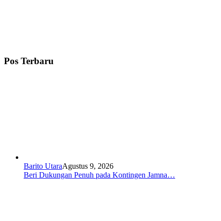
Pos Terbaru
Barito Utara
Agustus 9, 2026
Beri Dukungan Penuh pada Kontingen Jamna…