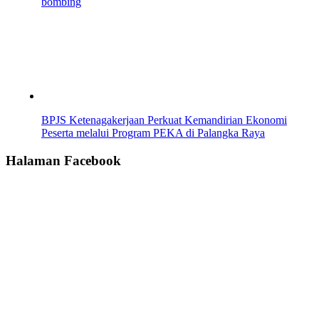
bombing
BPJS Ketenagakerjaan Perkuat Kemandirian Ekonomi
Peserta melalui Program PEKA di Palangka Raya
Halaman Facebook