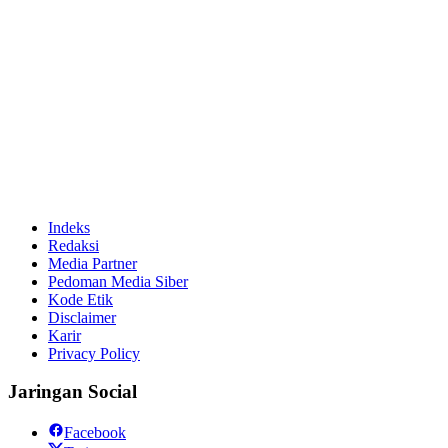
Indeks
Redaksi
Media Partner
Pedoman Media Siber
Kode Etik
Disclaimer
Karir
Privacy Policy
Jaringan Social
Facebook