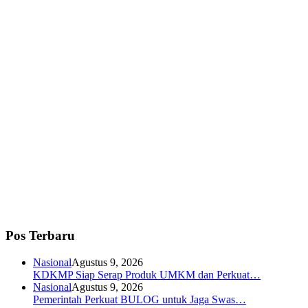
Pos Terbaru
Nasional
Agustus 9, 2026
KDKMP Siap Serap Produk UMKM dan Perkuat…
Nasional
Agustus 9, 2026
Pemerintah Perkuat BULOG untuk Jaga Swas…