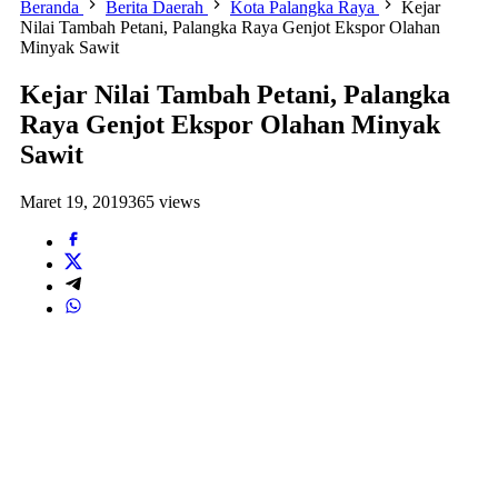
Beranda
Berita Daerah
Kota Palangka Raya
Kejar
Nilai Tambah Petani, Palangka Raya Genjot Ekspor Olahan
Minyak Sawit
Kejar Nilai Tambah Petani, Palangka
Raya Genjot Ekspor Olahan Minyak
Sawit
Maret 19, 2019
365 views