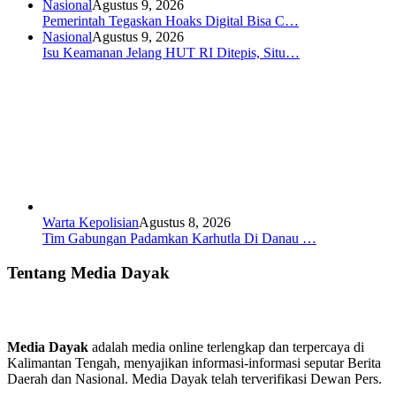
Nasional
Agustus 9, 2026
Pemerintah Tegaskan Hoaks Digital Bisa C…
Nasional
Agustus 9, 2026
Isu Keamanan Jelang HUT RI Ditepis, Situ…
Warta Kepolisian
Agustus 8, 2026
Tim Gabungan Padamkan Karhutla Di Danau …
Tentang Media Dayak
Media Dayak
adalah media online terlengkap dan terpercaya di
Kalimantan Tengah, menyajikan informasi-informasi seputar Berita
Daerah dan Nasional. Media Dayak telah terverifikasi Dewan Pers.