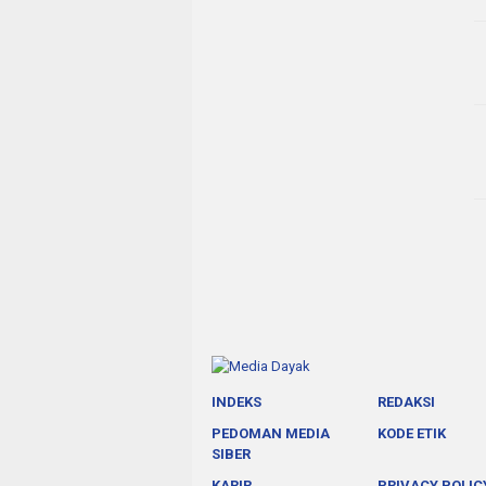
INDEKS
REDAKSI
PEDOMAN MEDIA
KODE ETIK
SIBER
KARIR
PRIVACY POLIC