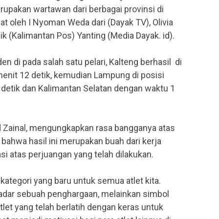
erupakan wartawan dari berbagai provinsi di
at oleh I Nyoman Weda dari (Dayak TV), Olivia
k (Kalimantan Pos) Yanting (Media Dayak. id).
 di pada salah satu pelari, Kalteng berhasil di
menit 12 detik, kemudian Lampung di posisi
detik dan Kalimantan Selatan dengan waktu 1
Zainal, mengungkapkan rasa bangganya atas
bahwa hasil ini merupakan buah dari kerja
asi atas perjuangan yang telah dilakukan.
kategori yang baru untuk semua atlet kita.
kadar sebuah penghargaan, melainkan simbol
tlet yang telah berlatih dengan keras untuk