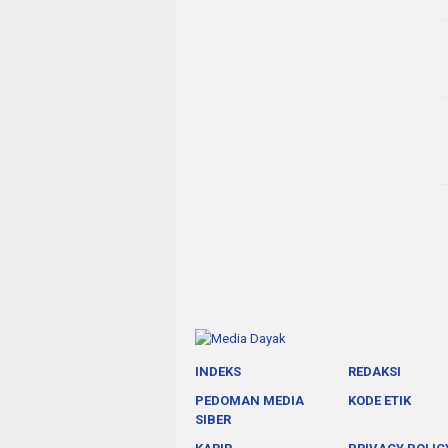
INDEKS
REDAKSI
PEDOMAN MEDIA
KODE ETIK
SIBER