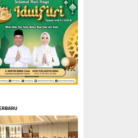
TERBARU