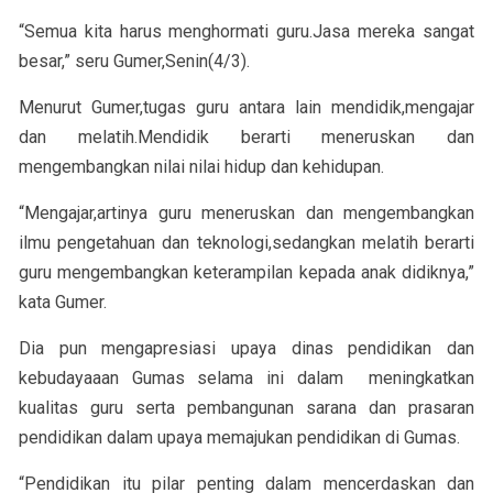
“Semua kita harus menghormati guru.Jasa mereka sangat
besar,” seru Gumer,Senin(4/3).
Menurut Gumer,tugas guru antara lain mendidik,mengajar
dan melatih.Mendidik berarti meneruskan dan
mengembangkan nilai nilai hidup dan kehidupan.
“Mengajar,artinya guru meneruskan dan mengembangkan
ilmu pengetahuan dan teknologi,sedangkan melatih berarti
guru mengembangkan keterampilan kepada anak didiknya,”
kata Gumer.
Dia pun mengapresiasi upaya dinas pendidikan dan
kebudayaaan Gumas selama ini dalam meningkatkan
kualitas guru serta pembangunan sarana dan prasaran
pendidikan dalam upaya memajukan pendidikan di Gumas.
“Pendidikan itu pilar penting dalam mencerdaskan dan