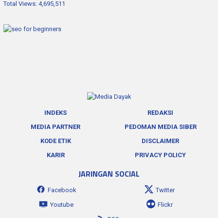
Total Views:
4,695,511
INDEKS
REDAKSI
MEDIA PARTNER
PEDOMAN MEDIA SIBER
KODE ETIK
DISCLAIMER
KARIR
PRIVACY POLICY
JARINGAN SOCIAL
Facebook
Twitter
Youtube
Flickr