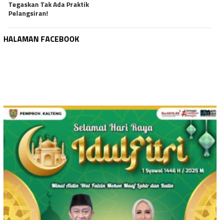
Tegaskan Tak Ada Praktik
Pelangsiran!
HALAMAN FACEBOOK