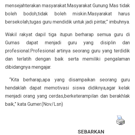
mensejahterakan masyarakat.Masyarakat Gunung Mas tidak
boleh bodoh,tidak boleh miskin.Masyarakat harus
bersekolah,tugas guru mendidik untuk jadi pintar,” imbuhnya.
Wakil rakyat dapil tiga itupun berharap semua guru di
Gumas dapat menjadi guru yang disiplin dan
profesional.Profesional artinya seorang guru yang terdidik
dan terlatih dengan baik serta memiliki pengalaman
dibidangnya mengajar.
“Kita berharap,apa yang disampaikan seorang guru
hendaklah dapat memotivasi siswa didiknya,agar kelak
menjadi orang yang cerdas,berketerampilan dan berakhlak
baik,” kata Gumer.(Nov/Lsn)
SEBARKAN