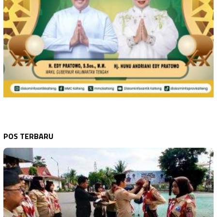
POS TERBARU