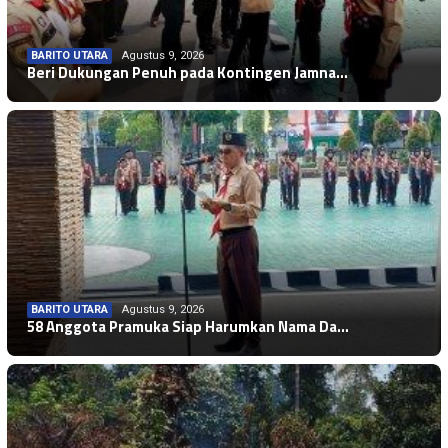
BARITO UTARA
Agustus 9, 2026
Beri Dukungan Penuh pada Kontingen Jamna…
BARITO UTARA
Agustus 9, 2026
58 Anggota Pramuka Siap Harumkan Nama Da…