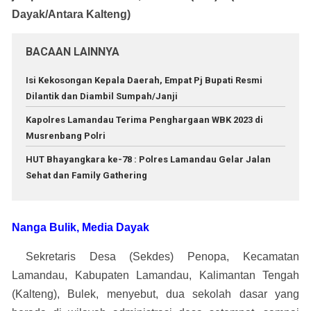
Dayak/Antara Kalteng)
BACAAN LAINNYA
Isi Kekosongan Kepala Daerah, Empat Pj Bupati Resmi
Dilantik dan Diambil Sumpah/Janji
Kapolres Lamandau Terima Penghargaan WBK 2023 di
Musrenbang Polri
HUT Bhayangkara ke-78 : Polres Lamandau Gelar Jalan
Sehat dan Family Gathering
Nanga Bulik, Media Dayak
Sekretaris Desa (Sekdes) Penopa, Kecamatan
Lamandau, Kabupaten Lamandau, Kalimantan Tengah
(Kalteng), Bulek, menyebut, dua sekolah dasar yang