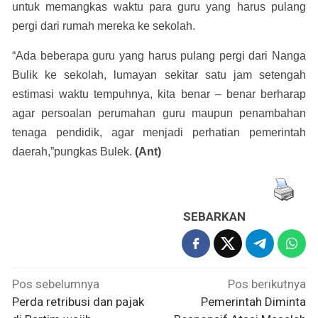
untuk memangkas waktu para guru yang harus pulang
pergi dari rumah mereka ke sekolah.
“Ada beberapa guru yang harus pulang pergi dari Nanga
Bulik ke sekolah, lumayan sekitar satu jam setengah
estimasi waktu tempuhnya, kita benar – benar berharap
agar persoalan perumahan guru maupun penambahan
tenaga pendidik, agar menjadi perhatian pemerintah
daerah,”pungkas Bulek.
(Ant)
SEBARKAN
Navigasi
Pos sebelumnya
Pos berikutnya
pos
Perda retribusi dan pajak
Pemerintah Diminta