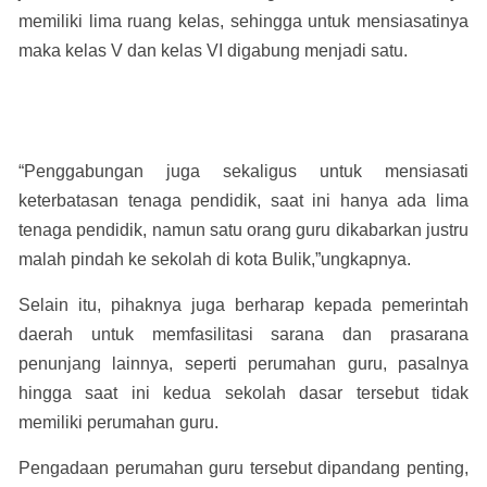
memiliki lima ruang kelas, sehingga untuk mensiasatinya
maka kelas V dan kelas VI digabung menjadi satu.
“Penggabungan juga sekaligus untuk mensiasati
keterbatasan tenaga pendidik, saat ini hanya ada lima
tenaga pendidik, namun satu orang guru dikabarkan justru
malah pindah ke sekolah di kota Bulik,”ungkapnya.
Selain itu, pihaknya juga berharap kepada pemerintah
daerah untuk memfasilitasi sarana dan prasarana
penunjang lainnya, seperti perumahan guru, pasalnya
hingga saat ini kedua sekolah dasar tersebut tidak
memiliki perumahan guru.
Pengadaan perumahan guru tersebut dipandang penting,