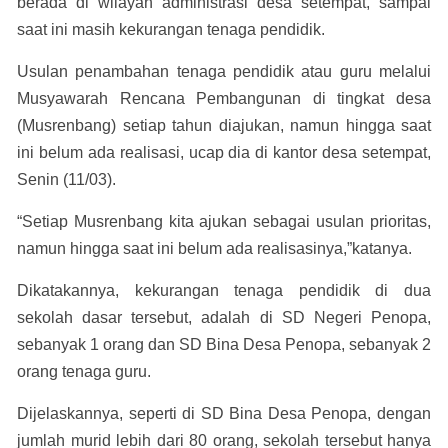
berada di wilayah administrasi desa setempat, sampai
saat ini masih kekurangan tenaga pendidik.
Usulan penambahan tenaga pendidik atau guru melalui
Musyawarah Rencana Pembangunan di tingkat desa
(Musrenbang) setiap tahun diajukan, namun hingga saat
ini belum ada realisasi, ucap dia di kantor desa setempat,
Senin (11/03).
“Setiap Musrenbang kita ajukan sebagai usulan prioritas,
namun hingga saat ini belum ada realisasinya,”katanya.
Dikatakannya, kekurangan tenaga pendidik di dua
sekolah dasar tersebut, adalah di SD Negeri Penopa,
sebanyak 1 orang dan SD Bina Desa Penopa, sebanyak 2
orang tenaga guru.
Dijelaskannya, seperti di SD Bina Desa Penopa, dengan
jumlah murid lebih dari 80 orang, sekolah tersebut hanya