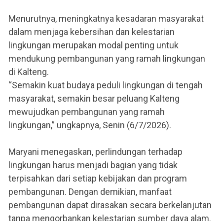
Menurutnya, meningkatnya kesadaran masyarakat
dalam menjaga kebersihan dan kelestarian
lingkungan merupakan modal penting untuk
mendukung pembangunan yang ramah lingkungan
di Kalteng.
“Semakin kuat budaya peduli lingkungan di tengah
masyarakat, semakin besar peluang Kalteng
mewujudkan pembangunan yang ramah
lingkungan,” ungkapnya, Senin (6/7/2026).
Maryani menegaskan, perlindungan terhadap
lingkungan harus menjadi bagian yang tidak
terpisahkan dari setiap kebijakan dan program
pembangunan. Dengan demikian, manfaat
pembangunan dapat dirasakan secara berkelanjutan
tanpa mengorbankan kelestarian sumber daya alam.