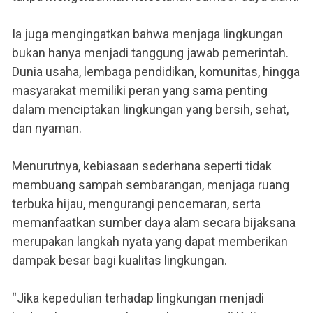
Ia juga mengingatkan bahwa menjaga lingkungan
bukan hanya menjadi tanggung jawab pemerintah.
Dunia usaha, lembaga pendidikan, komunitas, hingga
masyarakat memiliki peran yang sama penting
dalam menciptakan lingkungan yang bersih, sehat,
dan nyaman.
Menurutnya, kebiasaan sederhana seperti tidak
membuang sampah sembarangan, menjaga ruang
terbuka hijau, mengurangi pencemaran, serta
memanfaatkan sumber daya alam secara bijaksana
merupakan langkah nyata yang dapat memberikan
dampak besar bagi kualitas lingkungan.
“Jika kepedulian terhadap lingkungan menjadi