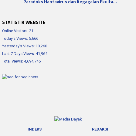
Paradoks Hantavirus dan Kegagalan Ekuita…
STATISTIK WEBSITE
Online Visitors:
21
Today's Views:
5,666
Yesterday's Views:
10,260
Last 7 Days Views:
41,964
Total Views:
4,694,746
INDEKS
REDAKSI