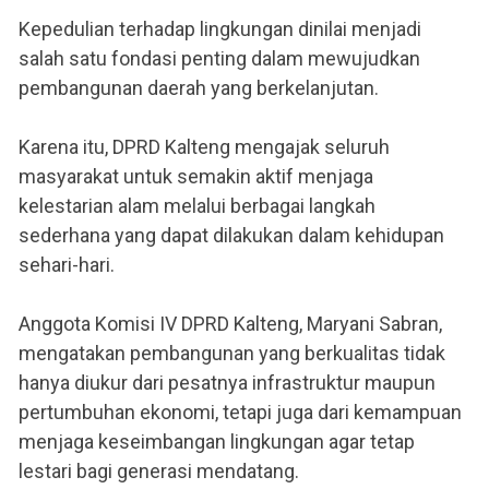
Kepedulian terhadap lingkungan dinilai menjadi
salah satu fondasi penting dalam mewujudkan
pembangunan daerah yang berkelanjutan.
Karena itu, DPRD Kalteng mengajak seluruh
masyarakat untuk semakin aktif menjaga
kelestarian alam melalui berbagai langkah
sederhana yang dapat dilakukan dalam kehidupan
sehari-hari.
Anggota Komisi IV DPRD Kalteng, Maryani Sabran,
mengatakan pembangunan yang berkualitas tidak
hanya diukur dari pesatnya infrastruktur maupun
pertumbuhan ekonomi, tetapi juga dari kemampuan
menjaga keseimbangan lingkungan agar tetap
lestari bagi generasi mendatang.