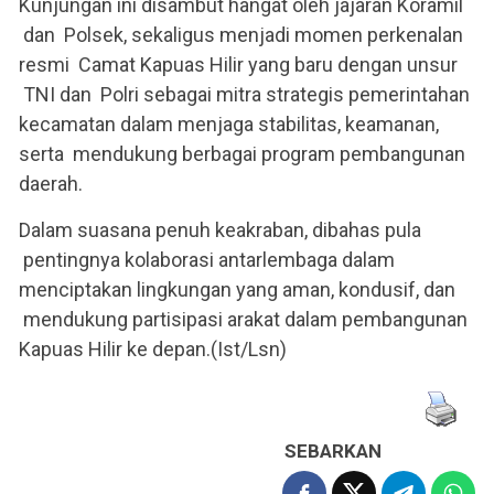
Kunjungan ini disambut hangat oleh jajaran Koramil
dan Polsek, sekaligus menjadi momen perkenalan
resmi Camat Kapuas Hilir yang baru dengan unsur
TNI dan Polri sebagai mitra strategis pemerintahan
kecamatan dalam menjaga stabilitas, keamanan,
serta mendukung berbagai program pembangunan
daerah.
Dalam suasana penuh keakraban, dibahas pula
pentingnya kolaborasi antarlembaga dalam
menciptakan lingkungan yang aman, kondusif, dan
mendukung partisipasi arakat dalam pembangunan
Kapuas Hilir ke depan.(Ist/Lsn)
SEBARKAN