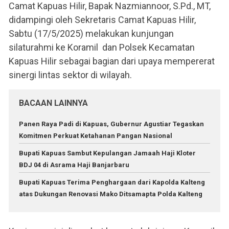
Camat Kapuas Hilir, Bapak Nazmiannoor, S.Pd., MT,
didampingi oleh Sekretaris Camat Kapuas Hilir,
Sabtu (17/5/2025) melakukan kunjungan
silaturahmi ke Koramil dan Polsek Kecamatan
Kapuas Hilir sebagai bagian dari upaya mempererat
sinergi lintas sektor di wilayah.
BACAAN LAINNYA
Panen Raya Padi di Kapuas, Gubernur Agustiar Tegaskan
Komitmen Perkuat Ketahanan Pangan Nasional
Bupati Kapuas Sambut Kepulangan Jamaah Haji Kloter
BDJ 04 di Asrama Haji Banjarbaru
Bupati Kapuas Terima Penghargaan dari Kapolda Kalteng
atas Dukungan Renovasi Mako Ditsamapta Polda Kalteng