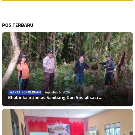
POS TERBARU
WARTA KEPOLISIAN
Agustus 6, 2026
Bhabinkamtibmas Sambang Dan Sosialisasi …