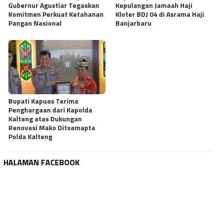
Gubernur Agustiar Tegaskan
Kepulangan Jamaah Haji
Komitmen Perkuat Ketahanan
Kloter BDJ 04 di Asrama Haji
Pangan Nasional
Banjarbaru
Bupati Kapuas Terima
Penghargaan dari Kapolda
Kalteng atas Dukungan
Renovasi Mako Ditsamapta
Polda Kalteng
HALAMAN FACEBOOK