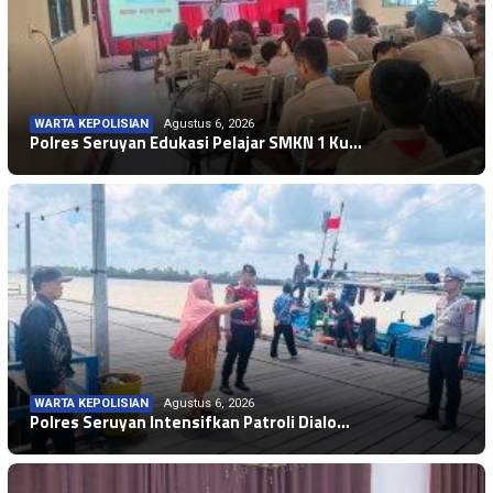
WARTA KEPOLISIAN
Agustus 6, 2026
Polres Seruyan Edukasi Pelajar SMKN 1 Ku…
WARTA KEPOLISIAN
Agustus 6, 2026
Polres Seruyan Intensifkan Patroli Dialo…