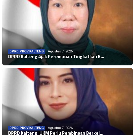
DPRD PROV.KALTENG
Agustus 7, 2026
DPRD Kalteng Ajak Perempuan Tingkatkan K…
DPRD PROV.KALTENG
Agustus 7, 2026
DPRD Kalteng: UKM Perlu Pembinaan Berkel…