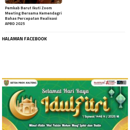
Pemkab Barut Ikuti Zoom
Meeting Bersama Kemendagri
Bahas Percepatan Realisasi
APBD 2025
HALAMAN FACEBOOK