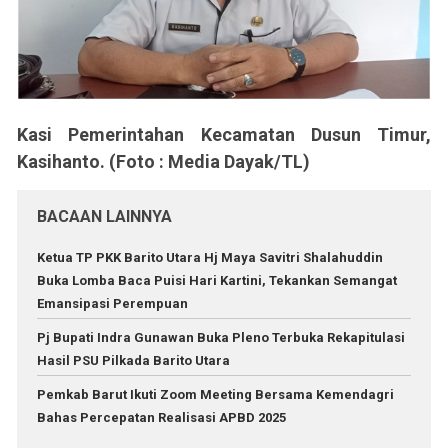
Kasi Pemerintahan Kecamatan Dusun Timur,
Kasihanto. (Foto : Media Dayak/TL)
BACAAN LAINNYA
Ketua TP PKK Barito Utara Hj Maya Savitri Shalahuddin
Buka Lomba Baca Puisi Hari Kartini, Tekankan Semangat
Emansipasi Perempuan
Pj Bupati Indra Gunawan Buka Pleno Terbuka Rekapitulasi
Hasil PSU Pilkada Barito Utara
Pemkab Barut Ikuti Zoom Meeting Bersama Kemendagri
Bahas Percepatan Realisasi APBD 2025