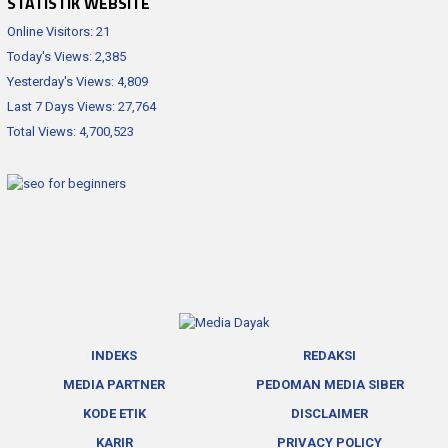
STATISTIK WEBSITE
Online Visitors:
21
Today's Views:
2,385
Yesterday's Views:
4,809
Last 7 Days Views:
27,764
Total Views:
4,700,523
INDEKS
REDAKSI
MEDIA PARTNER
PEDOMAN MEDIA SIBER
KODE ETIK
DISCLAIMER
KARIR
PRIVACY POLICY