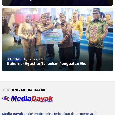
KALTENG
Agustus 7, 2026
Gubernur Agustiar Tekankan Penguatan Aku…
TENTANG MEDIA DAYAK
Media Dayak
adalah media online terlengkap dan terpercaya di