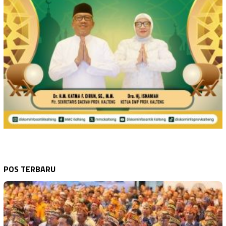
POS TERBARU