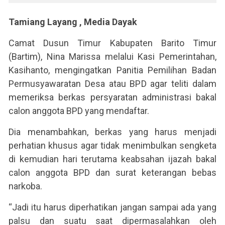
Tamiang Layang , Media Dayak
Camat Dusun Timur Kabupaten Barito Timur
(Bartim), Nina Marissa melalui Kasi Pemerintahan,
Kasihanto, mengingatkan Panitia Pemilihan Badan
Permusyawaratan Desa atau BPD agar teliti dalam
memeriksa berkas persyaratan administrasi bakal
calon anggota BPD yang mendaftar.
Dia menambahkan, berkas yang harus menjadi
perhatian khusus agar tidak menimbulkan sengketa
di kemudian hari terutama keabsahan ijazah bakal
calon anggota BPD dan surat keterangan bebas
narkoba.
“Jadi itu harus diperhatikan jangan sampai ada yang
palsu dan suatu saat dipermasalahkan oleh