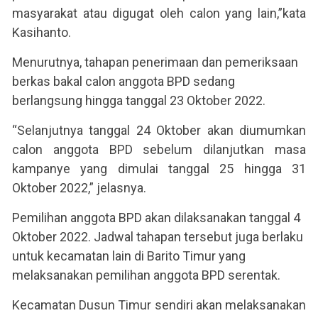
masyarakat atau digugat oleh calon yang lain,”kata
Kasihanto.
Menurutnya, tahapan penerimaan dan pemeriksaan
berkas bakal calon anggota BPD sedang
berlangsung hingga tanggal 23 Oktober 2022.
“Selanjutnya tanggal 24 Oktober akan diumumkan
calon anggota BPD sebelum dilanjutkan masa
kampanye yang dimulai tanggal 25 hingga 31
Oktober 2022,” jelasnya.
Pemilihan anggota BPD akan dilaksanakan tanggal 4
Oktober 2022. Jadwal tahapan tersebut juga berlaku
untuk kecamatan lain di Barito Timur yang
melaksanakan pemilihan anggota BPD serentak.
Kecamatan Dusun Timur sendiri akan melaksanakan