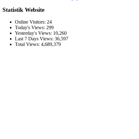
Statistik Website
Online Visitors:
24
Today's Views:
299
Yesterday's Views:
10,260
Last 7 Days Views:
36,597
Total Views:
4,689,379