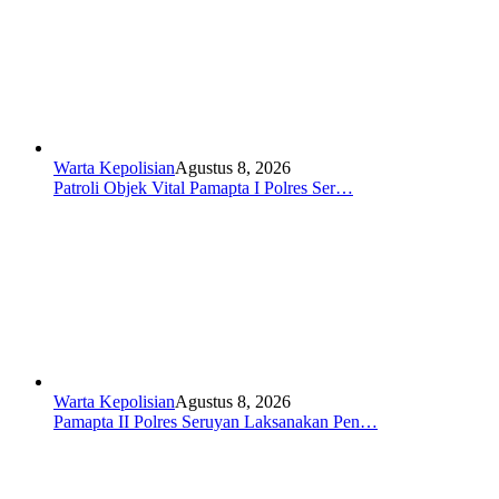
Warta Kepolisian
Agustus 8, 2026
Patroli Objek Vital Pamapta I Polres Ser…
Warta Kepolisian
Agustus 8, 2026
Pamapta II Polres Seruyan Laksanakan Pen…