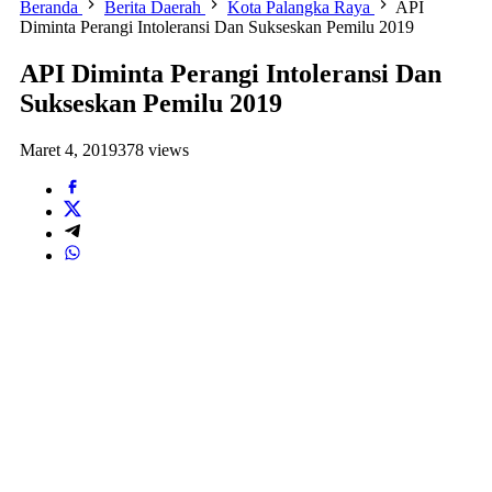
Beranda
Berita Daerah
Kota Palangka Raya
API
Diminta Perangi Intoleransi Dan Sukseskan Pemilu 2019
API Diminta Perangi Intoleransi Dan
Sukseskan Pemilu 2019
Maret 4, 2019
378 views