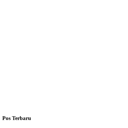
Pos Terbaru