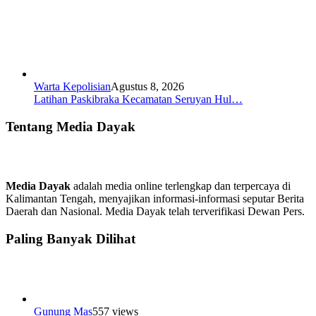
Warta Kepolisian
Agustus 8, 2026
Latihan Paskibraka Kecamatan Seruyan Hul…
Tentang Media Dayak
Media Dayak
adalah media online terlengkap dan terpercaya di
Kalimantan Tengah, menyajikan informasi-informasi seputar Berita
Daerah dan Nasional. Media Dayak telah terverifikasi Dewan Pers.
Paling Banyak Dilihat
Gunung Mas
557 views