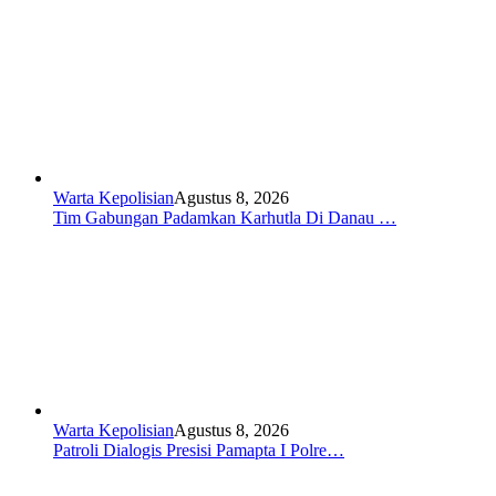
Warta Kepolisian
Agustus 8, 2026
Tim Gabungan Padamkan Karhutla Di Danau …
Warta Kepolisian
Agustus 8, 2026
Patroli Dialogis Presisi Pamapta I Polre…