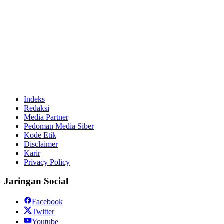
Indeks
Redaksi
Media Partner
Pedoman Media Siber
Kode Etik
Disclaimer
Karir
Privacy Policy
Jaringan Social
Facebook
Twitter
Youtube