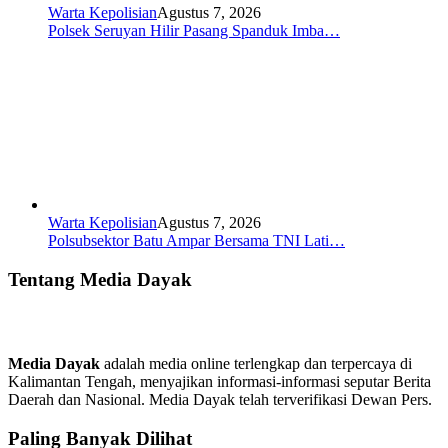
Warta Kepolisian
Agustus 7, 2026
Polsek Seruyan Hilir Pasang Spanduk Imba…
Warta Kepolisian
Agustus 7, 2026
Polsubsektor Batu Ampar Bersama TNI Lati…
Tentang Media Dayak
Media Dayak
adalah media online terlengkap dan terpercaya di
Kalimantan Tengah, menyajikan informasi-informasi seputar Berita
Daerah dan Nasional. Media Dayak telah terverifikasi Dewan Pers.
Paling Banyak Dilihat