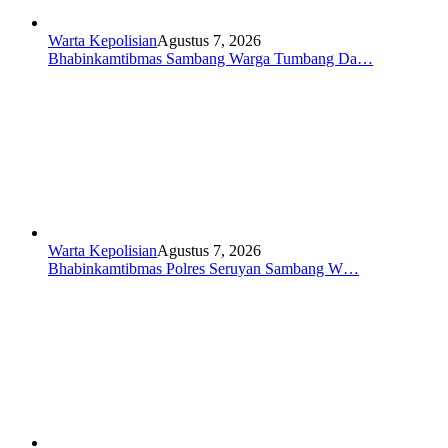
Warta Kepolisian
Agustus 7, 2026
Bhabinkamtibmas Sambang Warga Tumbang Da…
Warta Kepolisian
Agustus 7, 2026
Bhabinkamtibmas Polres Seruyan Sambang W…