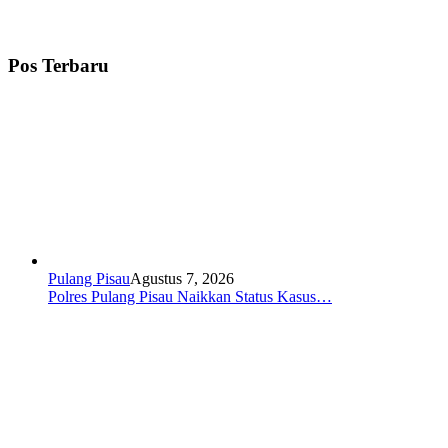
Pos Terbaru
Pulang Pisau
Agustus 7, 2026
Polres Pulang Pisau Naikkan Status Kasus…