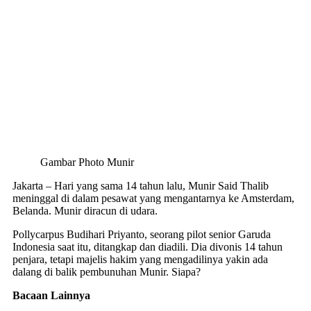
Gambar Photo Munir
Jakarta – Hari yang sama 14 tahun lalu, Munir Said Thalib
meninggal di dalam pesawat yang mengantarnya ke Amsterdam,
Belanda. Munir diracun di udara.
Pollycarpus Budihari Priyanto, seorang pilot senior Garuda
Indonesia saat itu, ditangkap dan diadili. Dia divonis 14 tahun
penjara, tetapi majelis hakim yang mengadilinya yakin ada
dalang di balik pembunuhan Munir. Siapa?
Bacaan Lainnya