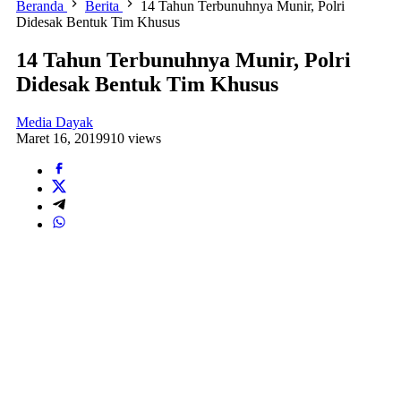
Beranda
Berita
14 Tahun Terbunuhnya Munir, Polri
Didesak Bentuk Tim Khusus
14 Tahun Terbunuhnya Munir, Polri
Didesak Bentuk Tim Khusus
Media Dayak
Maret 16, 2019
910 views