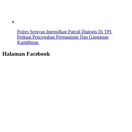
Polres Seruyan Intensifkan Patroli Dialogis Di TPI,
Perkuat Pencegahan Premanisme Dan Gangguan
Kamtibmas
Halaman Facebook