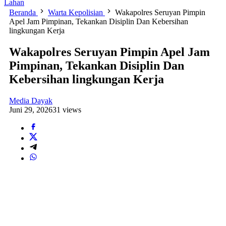
Lahan
Beranda
Warta Kepolisian
Wakapolres Seruyan Pimpin
Apel Jam Pimpinan, Tekankan Disiplin Dan Kebersihan
lingkungan Kerja
Wakapolres Seruyan Pimpin Apel Jam
Pimpinan, Tekankan Disiplin Dan
Kebersihan lingkungan Kerja
Media Dayak
Juni 29, 2026
31 views