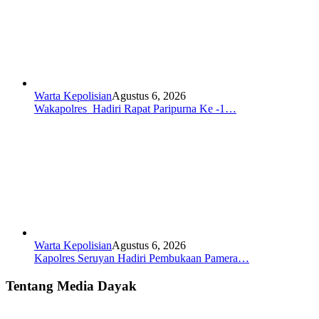
Warta Kepolisian
Agustus 6, 2026
Wakapolres Hadiri Rapat Paripurna Ke -1…
Warta Kepolisian
Agustus 6, 2026
Kapolres Seruyan Hadiri Pembukaan Pamera…
Tentang Media Dayak