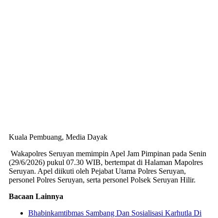
Kuala Pembuang, Media Dayak
Wakapolres Seruyan memimpin Apel Jam Pimpinan pada Senin
(29/6/2026) pukul 07.30 WIB, bertempat di Halaman Mapolres
Seruyan. Apel diikuti oleh Pejabat Utama Polres Seruyan,
personel Polres Seruyan, serta personel Polsek Seruyan Hilir.
Bacaan Lainnya
Bhabinkamtibmas Sambang Dan Sosialisasi Karhutla Di