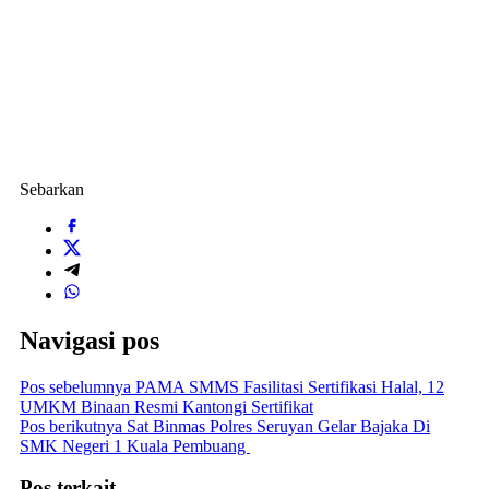
Sebarkan
Navigasi pos
Pos sebelumnya
PAMA SMMS Fasilitasi Sertifikasi Halal, 12
UMKM Binaan Resmi Kantongi Sertifikat
Pos berikutnya
Sat Binmas Polres Seruyan Gelar Bajaka Di
SMK Negeri 1 Kuala Pembuang
Pos terkait