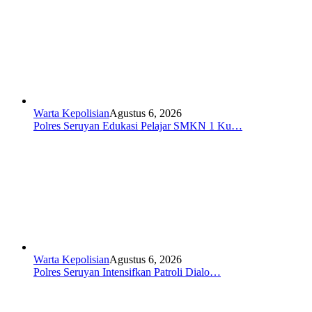
Warta Kepolisian
Agustus 6, 2026
Polres Seruyan Edukasi Pelajar SMKN 1 Ku…
Warta Kepolisian
Agustus 6, 2026
Polres Seruyan Intensifkan Patroli Dialo…