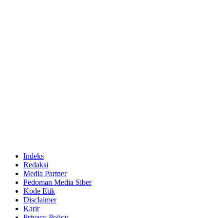
Indeks
Redaksi
Media Partner
Pedoman Media Siber
Kode Etik
Disclaimer
Karir
Privacy Policy