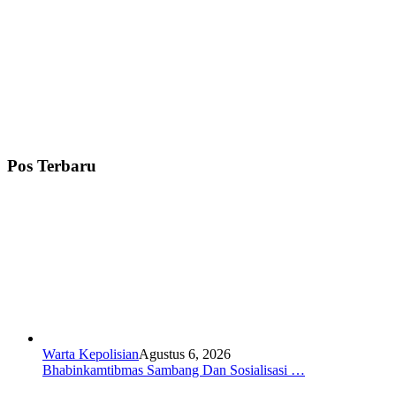
Pos Terbaru
Warta Kepolisian
Agustus 6, 2026
Bhabinkamtibmas Sambang Dan Sosialisasi …