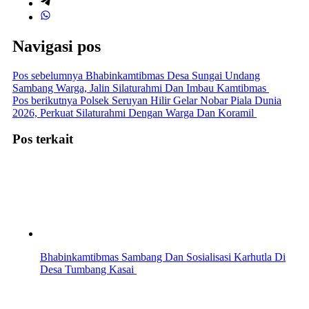
Navigasi pos
Pos sebelumnya
Bhabinkamtibmas Desa Sungai Undang
Sambang Warga, Jalin Silaturahmi Dan Imbau Kamtibmas
Pos berikutnya
Polsek Seruyan Hilir Gelar Nobar Piala Dunia
2026, Perkuat Silaturahmi Dengan Warga Dan Koramil
Pos terkait
Bhabinkamtibmas Sambang Dan Sosialisasi Karhutla Di
Desa Tumbang Kasai