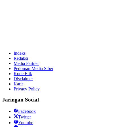
Indeks
Redaksi
Media Partner
Pedoman Media Siber
Kode Etik
Disclaimer
Karir
Privacy Policy
Jaringan Social
Facebook
Twitter
Youtube