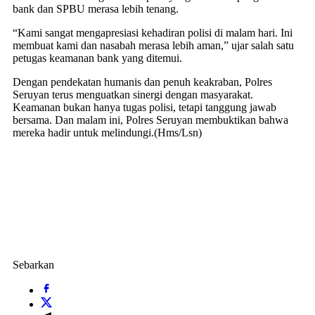
bank dan SPBU merasa lebih tenang.
“Kami sangat mengapresiasi kehadiran polisi di malam hari. Ini
membuat kami dan nasabah merasa lebih aman,” ujar salah satu
petugas keamanan bank yang ditemui.
Dengan pendekatan humanis dan penuh keakraban, Polres
Seruyan terus menguatkan sinergi dengan masyarakat.
Keamanan bukan hanya tugas polisi, tetapi tanggung jawab
bersama. Dan malam ini, Polres Seruyan membuktikan bahwa
mereka hadir untuk melindungi.(Hms/Lsn)
Sebarkan