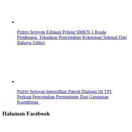
Polres Seruyan Edukasi Pelajar SMKN 1 Kuala
Pembuang, Tekankan Pencegahan Kekerasan Seksual Dan
Bahaya Adiksi
Polres Seruyan Intensifkan Patroli Dialogis Di TPI,
Perkuat Pencegahan Premanisme Dan Gangguan
Kamtibmas
Halaman Facebook