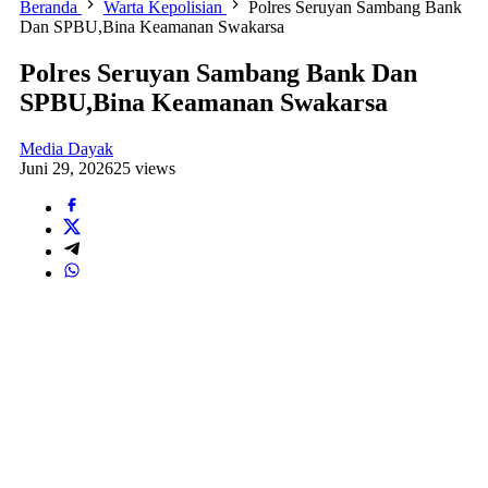
Beranda
Warta Kepolisian
Polres Seruyan Sambang Bank
Dan SPBU,Bina Keamanan Swakarsa
Polres Seruyan Sambang Bank Dan
SPBU,Bina Keamanan Swakarsa
Media Dayak
Juni 29, 2026
25 views