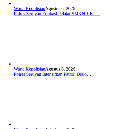
Warta Kepolisian
Agustus 6, 2026
Polres Seruyan Edukasi Pelajar SMKN 1 Ku…
Warta Kepolisian
Agustus 6, 2026
Polres Seruyan Intensifkan Patroli Dialo…