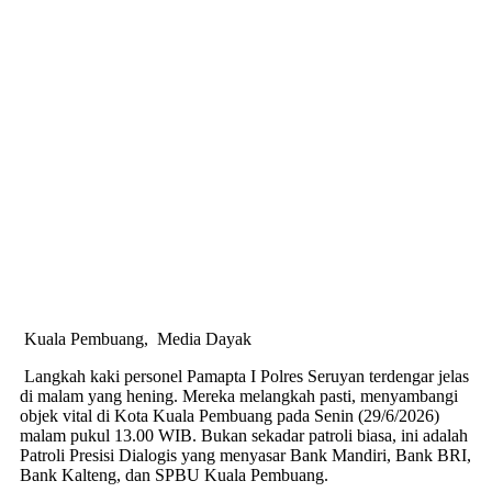
Kuala Pembuang, Media Dayak
Langkah kaki personel Pamapta I Polres Seruyan terdengar jelas
di malam yang hening. Mereka melangkah pasti, menyambangi
objek vital di Kota Kuala Pembuang pada Senin (29/6/2026)
malam pukul 13.00 WIB. Bukan sekadar patroli biasa, ini adalah
Patroli Presisi Dialogis yang menyasar Bank Mandiri, Bank BRI,
Bank Kalteng, dan SPBU Kuala Pembuang.