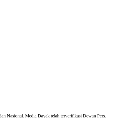
dan Nasional. Media Dayak telah terverifikasi Dewan Pers.