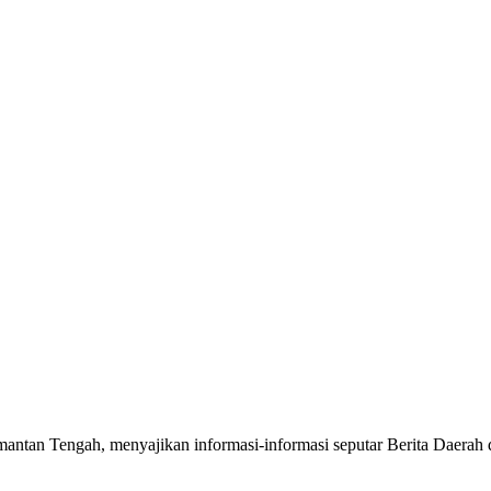
mantan Tengah, menyajikan informasi-informasi seputar Berita Daerah 