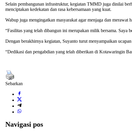
Selain pembangunan infrastruktur, kegiatan TMMD juga dinilai be
menciptakan kedekatan dan rasa kebersamaan yang kuat.
Wabup juga mengingatkan masyarakat agar menjaga dan merawat has
“Fasilitas yang telah dibangun ini merupakan milik bersama. Saya 
Dengan berakhirnya kegiatan, Suyanto turut menyampaikan ucapan
“Dedikasi dan pengabdian yang telah diberikan di Kotawaringin B
Sebarkan
Navigasi pos