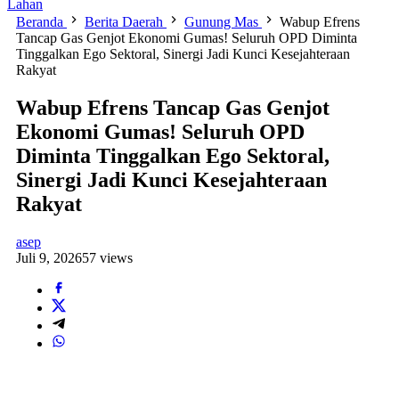
Lahan
Beranda
Berita Daerah
Gunung Mas
Wabup Efrens
Tancap Gas Genjot Ekonomi Gumas! Seluruh OPD Diminta
Tinggalkan Ego Sektoral, Sinergi Jadi Kunci Kesejahteraan
Rakyat
Wabup Efrens Tancap Gas Genjot
Ekonomi Gumas! Seluruh OPD
Diminta Tinggalkan Ego Sektoral,
Sinergi Jadi Kunci Kesejahteraan
Rakyat
asep
Juli 9, 2026
57 views