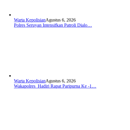
Warta Kepolisian
Agustus 6, 2026
Polres Seruyan Intensifkan Patroli Dialo…
Warta Kepolisian
Agustus 6, 2026
Wakapolres Hadiri Rapat Paripurna Ke -1…