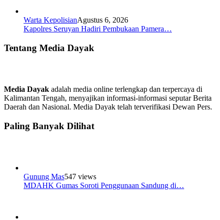
Warta Kepolisian
Agustus 6, 2026
Kapolres Seruyan Hadiri Pembukaan Pamera…
Tentang Media Dayak
Media Dayak
adalah media online terlengkap dan terpercaya di
Kalimantan Tengah, menyajikan informasi-informasi seputar Berita
Daerah dan Nasional. Media Dayak telah terverifikasi Dewan Pers.
Paling Banyak Dilihat
Gunung Mas
547 views
MDAHK Gumas Soroti Penggunaan Sandung di…