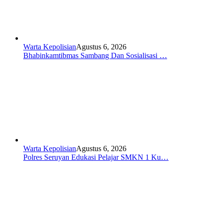
Warta Kepolisian
Agustus 6, 2026
Bhabinkamtibmas Sambang Dan Sosialisasi …
Warta Kepolisian
Agustus 6, 2026
Polres Seruyan Edukasi Pelajar SMKN 1 Ku…