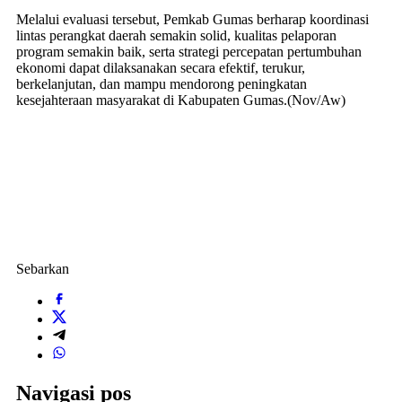
Melalui evaluasi tersebut, Pemkab Gumas berharap koordinasi
lintas perangkat daerah semakin solid, kualitas pelaporan
program semakin baik, serta strategi percepatan pertumbuhan
ekonomi dapat dilaksanakan secara efektif, terukur,
berkelanjutan, dan mampu mendorong peningkatan
kesejahteraan masyarakat di Kabupaten Gumas.(Nov/Aw)
Sebarkan
Navigasi pos