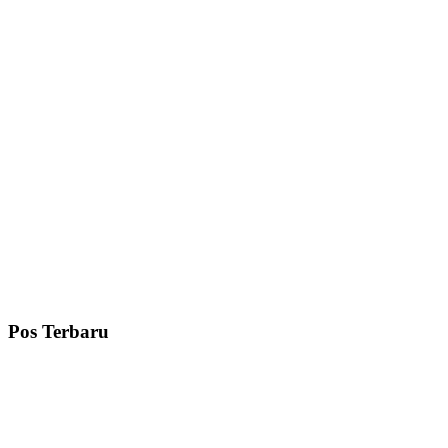
Pos Terbaru