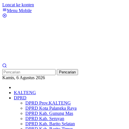
Loncat ke konten
Menu Mobile
Pencarian
Kamis, 6 Agustus 2026
KALTENG
DPRD
DPRD Prov.KALTENG
DPRD Kota Palangka Raya
DPRD Kab. Gunung Mas
DPRD Kab. Seruyan
DPRD Kab. Barito Selatan
DPRD Kab. Barito Timur