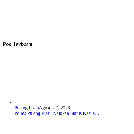
Pos Terbaru
Pulang Pisau
Agustus 7, 2026
Polres Pulang Pisau Naikkan Status Kasus…