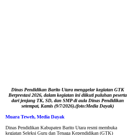
Dinas Pendidikan Barito Utara menggelar kegiatan GTK
Berprestasi 2026, dalam kegiatan ini diikuti puluhan peserta
dari jenjang TK, SD, dan SMP di aula Dinas Pendidikan
setempat, Kamis (9/7/2026).(foto:Media Dayak)
Muara Teweh, Media Dayak
Dinas Pendidikan Kabupaten Barito Utara resmi membuka
kegiatan Seleksi Guru dan Tenaga Kependidikan (GTK)