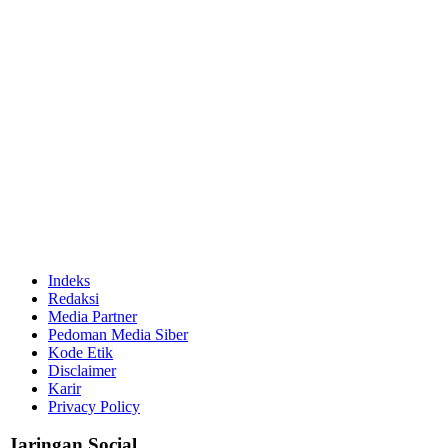
Indeks
Redaksi
Media Partner
Pedoman Media Siber
Kode Etik
Disclaimer
Karir
Privacy Policy
Jaringan Social