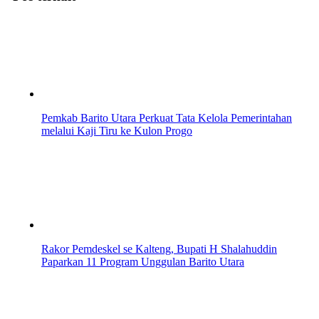
Pemkab Barito Utara Perkuat Tata Kelola Pemerintahan
melalui Kaji Tiru ke Kulon Progo
Rakor Pemdeskel se Kalteng, Bupati H Shalahuddin
Paparkan 11 Program Unggulan Barito Utara