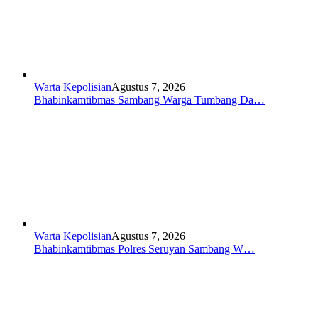
Warta Kepolisian
Agustus 7, 2026
Bhabinkamtibmas Sambang Warga Tumbang Da…
Warta Kepolisian
Agustus 7, 2026
Bhabinkamtibmas Polres Seruyan Sambang W…