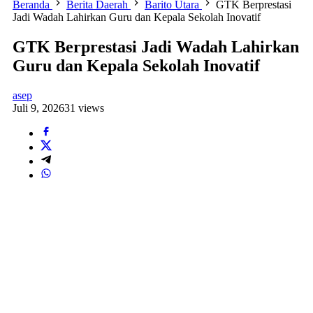
Beranda
Berita Daerah
Barito Utara
GTK Berprestasi
Jadi Wadah Lahirkan Guru dan Kepala Sekolah Inovatif
GTK Berprestasi Jadi Wadah Lahirkan
Guru dan Kepala Sekolah Inovatif
asep
Juli 9, 2026
31 views