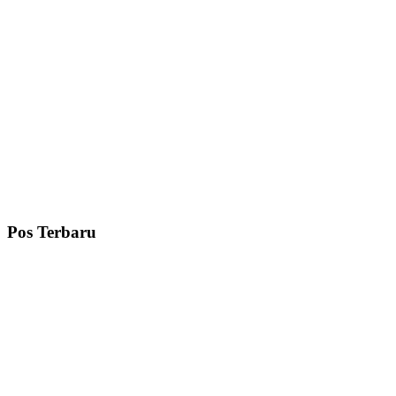
Pos Terbaru