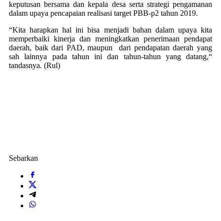
keputusan bersama dan kepala desa serta strategi pengamanan
dalam upaya pencapaian realisasi target PBB-p2 tahun 2019.
“Kita harapkan hal ini bisa menjadi bahan dalam upaya kita
memperbaiki kinerja dan meningkatkan penerimaan pendapat
daerah, baik dari PAD, maupun dari pendapatan daerah yang
sah lainnya pada tahun ini dan tahun-tahun yang datang,“
tandasnya. (Rul)
Sebarkan