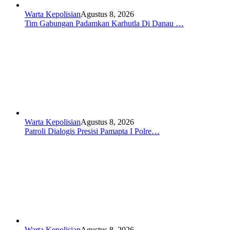
Warta Kepolisian
Agustus 8, 2026
Tim Gabungan Padamkan Karhutla Di Danau …
Warta Kepolisian
Agustus 8, 2026
Patroli Dialogis Presisi Pamapta I Polre…
Warta Kepolisian
Agustus 8, 2026