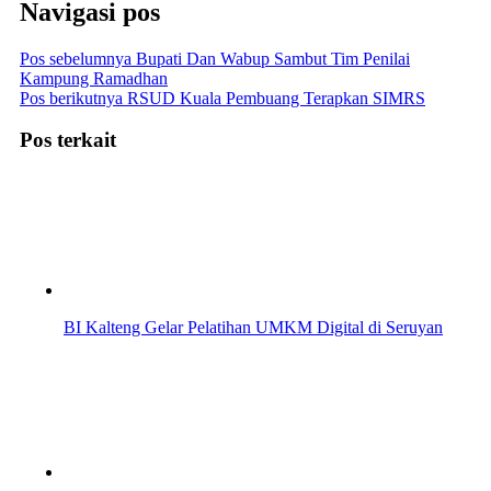
Navigasi pos
Pos sebelumnya
Bupati Dan Wabup Sambut Tim Penilai
Kampung Ramadhan
Pos berikutnya
RSUD Kuala Pembuang Terapkan SIMRS
Pos terkait
BI Kalteng Gelar Pelatihan UMKM Digital di Seruyan