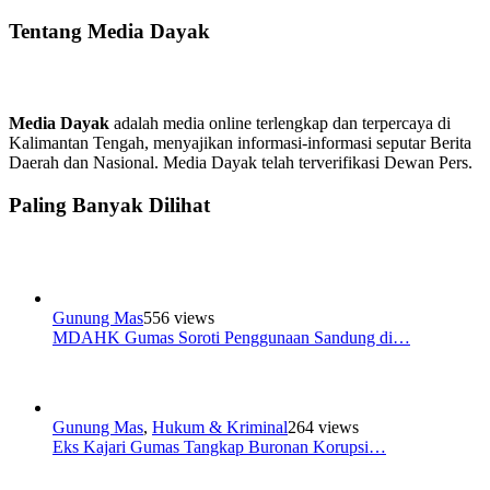
Tentang Media Dayak
Media Dayak
adalah media online terlengkap dan terpercaya di
Kalimantan Tengah, menyajikan informasi-informasi seputar Berita
Daerah dan Nasional. Media Dayak telah terverifikasi Dewan Pers.
Paling Banyak Dilihat
Gunung Mas
556 views
MDAHK Gumas Soroti Penggunaan Sandung di…
Gunung Mas
,
Hukum & Kriminal
264 views
Eks Kajari Gumas Tangkap Buronan Korupsi…