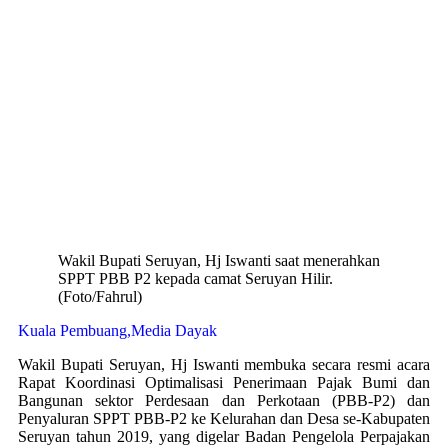
Wakil Bupati Seruyan, Hj Iswanti saat menerahkan
SPPT PBB P2 kepada camat Seruyan Hilir.
(Foto/Fahrul)
Kuala Pembuang,Media Dayak
Wakil Bupati Seruyan, Hj Iswanti membuka secara resmi acara
Rapat Koordinasi Optimalisasi Penerimaan Pajak Bumi dan
Bangunan sektor Perdesaan dan Perkotaan (PBB-P2) dan
Penyaluran SPPT PBB-P2 ke Kelurahan dan Desa se-Kabupaten
Seruyan tahun 2019, yang digelar Badan Pengelola Perpajakan