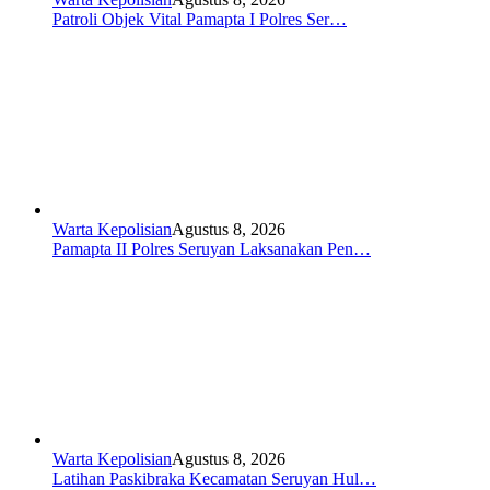
Patroli Objek Vital Pamapta I Polres Ser…
Warta Kepolisian
Agustus 8, 2026
Pamapta II Polres Seruyan Laksanakan Pen…
Warta Kepolisian
Agustus 8, 2026
Latihan Paskibraka Kecamatan Seruyan Hul…