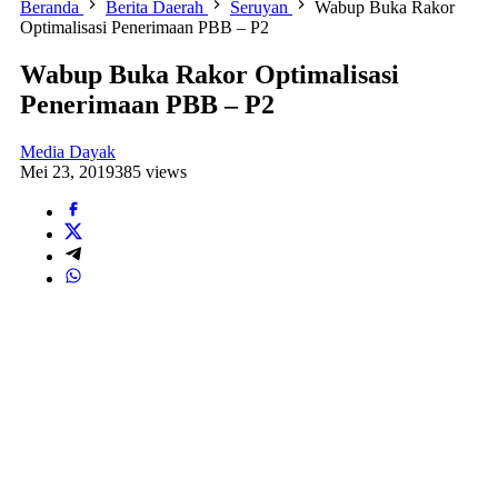
Beranda
Berita Daerah
Seruyan
Wabup Buka Rakor
Optimalisasi Penerimaan PBB – P2
Wabup Buka Rakor Optimalisasi
Penerimaan PBB – P2
Media Dayak
Mei 23, 2019
385 views