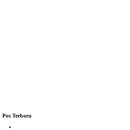
Pos Terbaru