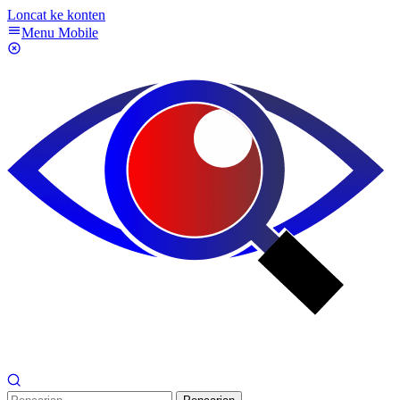
Loncat ke konten
Menu Mobile