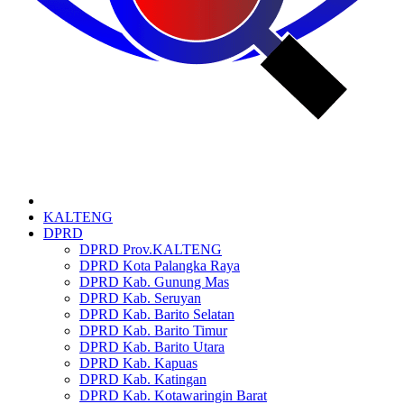
KALTENG
DPRD
DPRD Prov.KALTENG
DPRD Kota Palangka Raya
DPRD Kab. Gunung Mas
DPRD Kab. Seruyan
DPRD Kab. Barito Selatan
DPRD Kab. Barito Timur
DPRD Kab. Barito Utara
DPRD Kab. Kapuas
DPRD Kab. Katingan
DPRD Kab. Kotawaringin Barat