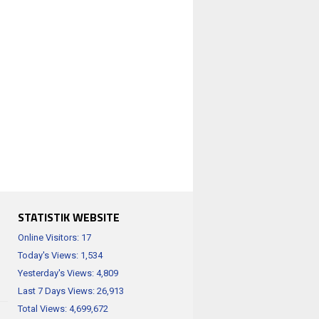
STATISTIK WEBSITE
Online Visitors:
17
Today's Views:
1,534
Yesterday's Views:
4,809
Last 7 Days Views:
26,913
Total Views:
4,699,672