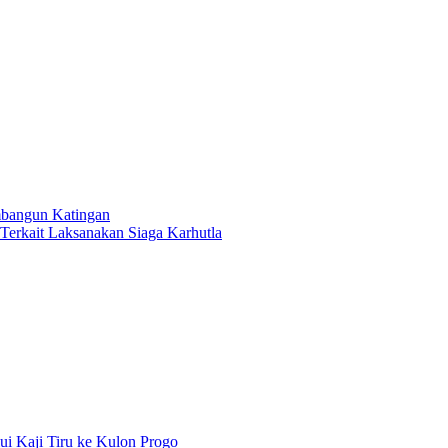
bangun Katingan
 Terkait Laksanakan Siaga Karhutla
ui Kaji Tiru ke Kulon Progo