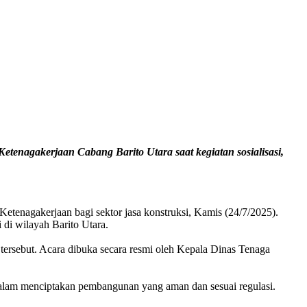
tenagakerjaan Cabang Barito Utara saat kegiatan sosialisasi,
tenagakerjaan bagi sektor jasa konstruksi, Kamis (24/7/2025).
di wilayah Barito Utara.
 tersebut. Acara dibuka secara resmi oleh Kepala Dinas Tenaga
dalam menciptakan pembangunan yang aman dan sesuai regulasi.