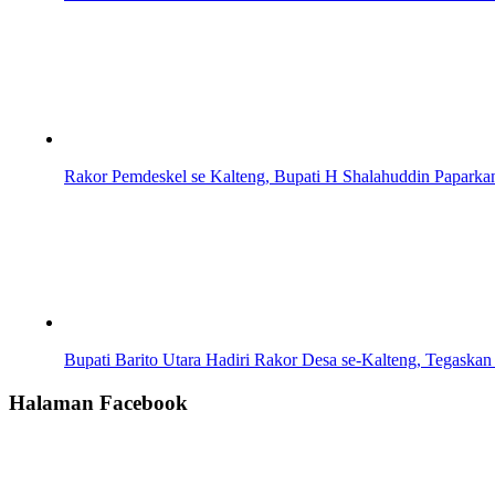
Rakor Pemdeskel se Kalteng, Bupati H Shalahuddin Paparka
Bupati Barito Utara Hadiri Rakor Desa se-Kalteng, Tegaskan
Halaman Facebook