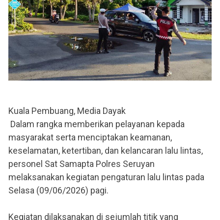
Kuala Pembuang, Media Dayak
Dalam rangka memberikan pelayanan kepada
masyarakat serta menciptakan keamanan,
keselamatan, ketertiban, dan kelancaran lalu lintas,
personel Sat Samapta Polres Seruyan
melaksanakan kegiatan pengaturan lalu lintas pada
Selasa (09/06/2026) pagi.
Kegiatan dilaksanakan di sejumlah titik yang