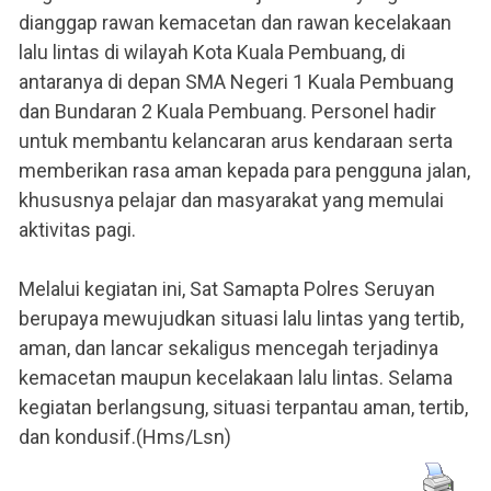
dianggap rawan kemacetan dan rawan kecelakaan
lalu lintas di wilayah Kota Kuala Pembuang, di
antaranya di depan SMA Negeri 1 Kuala Pembuang
dan Bundaran 2 Kuala Pembuang. Personel hadir
untuk membantu kelancaran arus kendaraan serta
memberikan rasa aman kepada para pengguna jalan,
khususnya pelajar dan masyarakat yang memulai
aktivitas pagi.
Melalui kegiatan ini, Sat Samapta Polres Seruyan
berupaya mewujudkan situasi lalu lintas yang tertib,
aman, dan lancar sekaligus mencegah terjadinya
kemacetan maupun kecelakaan lalu lintas. Selama
kegiatan berlangsung, situasi terpantau aman, tertib,
dan kondusif.(Hms/Lsn)