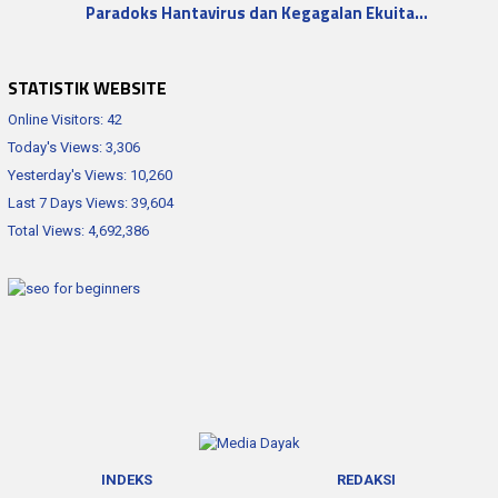
Paradoks Hantavirus dan Kegagalan Ekuita…
STATISTIK WEBSITE
Online Visitors:
42
Today's Views:
3,306
Yesterday's Views:
10,260
Last 7 Days Views:
39,604
Total Views:
4,692,386
INDEKS
REDAKSI