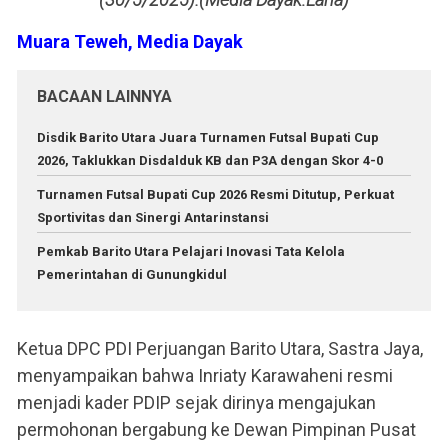
Muara Teweh, Media Dayak
BACAAN LAINNYA
Disdik Barito Utara Juara Turnamen Futsal Bupati Cup
2026, Taklukkan Disdalduk KB dan P3A dengan Skor 4-0
Turnamen Futsal Bupati Cup 2026 Resmi Ditutup, Perkuat
Sportivitas dan Sinergi Antarinstansi
Pemkab Barito Utara Pelajari Inovasi Tata Kelola
Pemerintahan di Gunungkidul
Ketua DPC PDI Perjuangan Barito Utara, Sastra Jaya,
menyampaikan bahwa Inriaty Karawaheni resmi
menjadi kader PDIP sejak dirinya mengajukan
permohonan bergabung ke Dewan Pimpinan Pusat