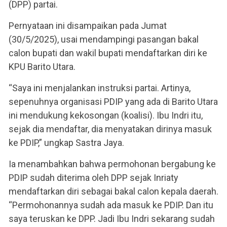
(DPP) partai.
Pernyataan ini disampaikan pada Jumat
(30/5/2025), usai mendampingi pasangan bakal
calon bupati dan wakil bupati mendaftarkan diri ke
KPU Barito Utara.
“Saya ini menjalankan instruksi partai. Artinya,
sepenuhnya organisasi PDIP yang ada di Barito Utara
ini mendukung kekosongan (koalisi). Ibu Indri itu,
sejak dia mendaftar, dia menyatakan dirinya masuk
ke PDIP,” ungkap Sastra Jaya.
Ia menambahkan bahwa permohonan bergabung ke
PDIP sudah diterima oleh DPP sejak Inriaty
mendaftarkan diri sebagai bakal calon kepala daerah.
“Permohonannya sudah ada masuk ke PDIP. Dan itu
saya teruskan ke DPP. Jadi Ibu Indri sekarang sudah