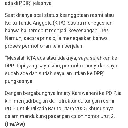
ada di PDIP,” jelasnya.
Saat ditanya soal status keanggotaan resmi atau
Kartu Tanda Anggota (KTA), Sastra menegaskan
bahwa hal tersebut menjadi kewenangan DPP.
Namun, secara prinsip, ia menegaskan bahwa
proses permohonan telah berjalan.
“Masalah KTA ada atau tidaknya, saya serahkan ke
DPP. Tapi yang saya tahu, permohonannya ke saya
sudah ada dan sudah saya lanjutkan ke DPP,”
pungkasnya.
Dengan bergabungnya Inriaty Karawaheni ke PDIP, ia
kini menjadi bagian dari struktur dukungan resmi
PDIP untuk Pilkada Barito Utara 2025, khususnya
dalam mendukung pasangan calon nomor urut 2.
(lna/Aw)