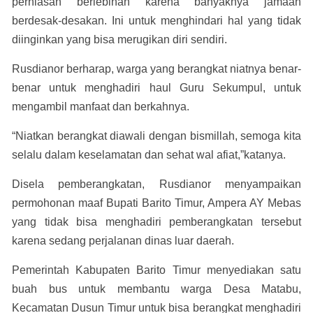
perhiasan berlebihan karena banyaknya jamaah
berdesak-desakan. Ini untuk menghindari hal yang tidak
diinginkan yang bisa merugikan diri sendiri.
Rusdianor berharap, warga yang berangkat niatnya benar-
benar untuk menghadiri haul Guru Sekumpul, untuk
mengambil manfaat dan berkahnya.
“Niatkan berangkat diawali dengan bismillah, semoga kita
selalu dalam keselamatan dan sehat wal afiat,”katanya.
Disela pemberangkatan, Rusdianor menyampaikan
permohonan maaf Bupati Barito Timur, Ampera AY Mebas
yang tidak bisa menghadiri pemberangkatan tersebut
karena sedang perjalanan dinas luar daerah.
Pemerintah Kabupaten Barito Timur menyediakan satu
buah bus untuk membantu warga Desa Matabu,
Kecamatan Dusun Timur untuk bisa berangkat menghadiri