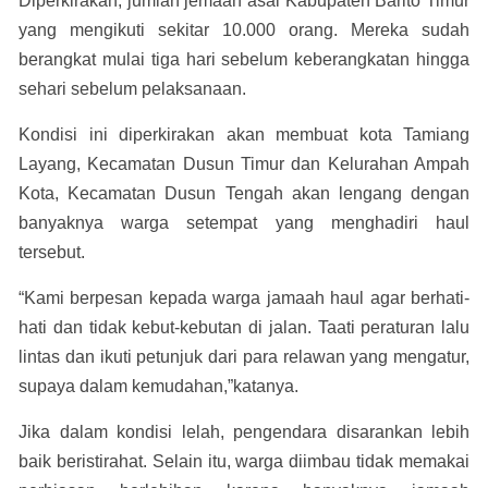
Diperkirakan, jumlah jemaah asal Kabupaten Barito Timur
yang mengikuti sekitar 10.000 orang. Mereka sudah
berangkat mulai tiga hari sebelum keberangkatan hingga
sehari sebelum pelaksanaan.
Kondisi ini diperkirakan akan membuat kota Tamiang
Layang, Kecamatan Dusun Timur dan Kelurahan Ampah
Kota, Kecamatan Dusun Tengah akan lengang dengan
banyaknya warga setempat yang menghadiri haul
tersebut.
“Kami berpesan kepada warga jamaah haul agar berhati-
hati dan tidak kebut-kebutan di jalan. Taati peraturan lalu
lintas dan ikuti petunjuk dari para relawan yang mengatur,
supaya dalam kemudahan,”katanya.
Jika dalam kondisi lelah, pengendara disarankan lebih
baik beristirahat. Selain itu, warga diimbau tidak memakai