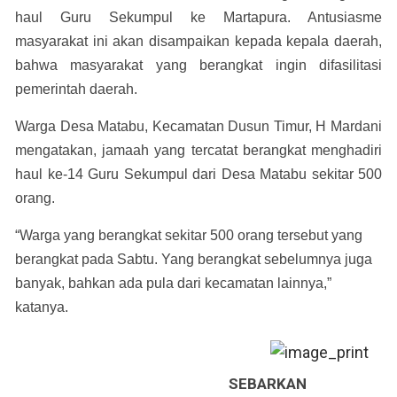
haul Guru Sekumpul ke Martapura. Antusiasme
masyarakat ini akan disampaikan kepada kepala daerah,
bahwa masyarakat yang berangkat ingin difasilitasi
pemerintah daerah.
Warga Desa Matabu, Kecamatan Dusun Timur, H Mardani
mengatakan, jamaah yang tercatat berangkat menghadiri
haul ke-14 Guru Sekumpul dari Desa Matabu sekitar 500
orang.
“Warga yang berangkat sekitar 500 orang tersebut yang
berangkat pada Sabtu. Yang berangkat sebelumnya juga
banyak, bahkan ada pula dari kecamatan lainnya,”
katanya.
SEBARKAN