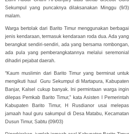
Sekumpul yang puncaknya dilaksanakan Minggu (9/3)
malam.
Warga bertolak dari Barito Timur menggunakan berbagai
jenis kendaraan, termasuk kendaraan roda dua. Ada yang
berangkat sendiri-sendiri, ada yang bersama rombongan,
ada pula yang pemberangkatannya melalui seremonial
dihadiri pejabat daerah.
“Kaum muslimin dari Barito Timur yang berminat untuk
mengikuti haul Guru Sekumpul di Martapura, Kabupaten
Banjar, Kalsel cukup banyak. Ini permintaan warga ingin
dilepas Pemkab Barito Timur,” kata Asisten I Pemerintah
Kabupaten Barito Timur, H Rusdianor usai melepas
jamaah haul guru sakumpul di Desa Matabu, Kecamatan
Dusun Timur, Sabtu (09/03)