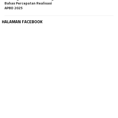
Bahas Percepatan Realisasi
APBD 2025
HALAMAN FACEBOOK