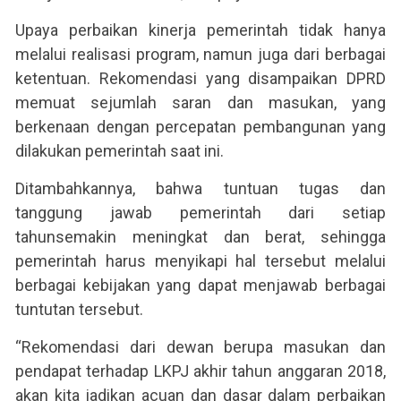
Upaya perbaikan kinerja pemerintah tidak hanya
melalui realisasi program, namun juga dari berbagai
ketentuan. Rekomendasi yang disampaikan DPRD
memuat sejumlah saran dan masukan, yang
berkenaan dengan percepatan pembangunan yang
dilakukan pemerintah saat ini.
Ditambahkannya, bahwa tuntuan tugas dan
tanggung jawab pemerintah dari setiap
tahunsemakin meningkat dan berat, sehingga
pemerintah harus menyikapi hal tersebut melalui
berbagai kebijakan yang dapat menjawab berbagai
tuntutan tersebut.
“Rekomendasi dari dewan berupa masukan dan
pendapat terhadap LKPJ akhir tahun anggaran 2018,
akan kita jadikan acuan dan dasar dalam perbaikan