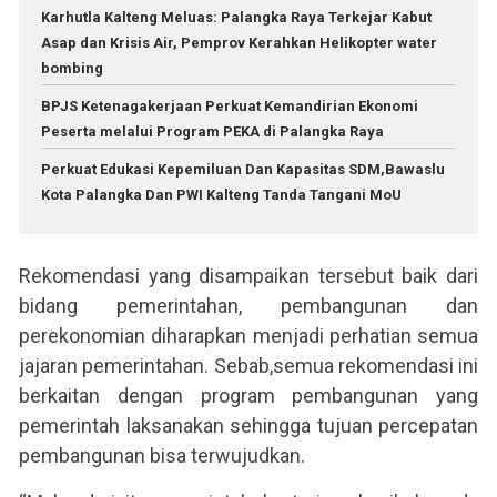
Karhutla Kalteng Meluas: Palangka Raya Terkejar Kabut
Asap dan Krisis Air, Pemprov Kerahkan Helikopter water
bombing
BPJS Ketenagakerjaan Perkuat Kemandirian Ekonomi
Peserta melalui Program PEKA di Palangka Raya
Perkuat Edukasi Kepemiluan Dan Kapasitas SDM,Bawaslu
Kota Palangka Dan PWI Kalteng Tanda Tangani MoU
Rekomendasi yang disampaikan tersebut baik dari
bidang pemerintahan, pembangunan dan
perekonomian diharapkan menjadi perhatian semua
jajaran pemerintahan. Sebab,semua rekomendasi ini
berkaitan dengan program pembangunan yang
pemerintah laksanakan sehingga tujuan percepatan
pembangunan bisa terwujudkan.