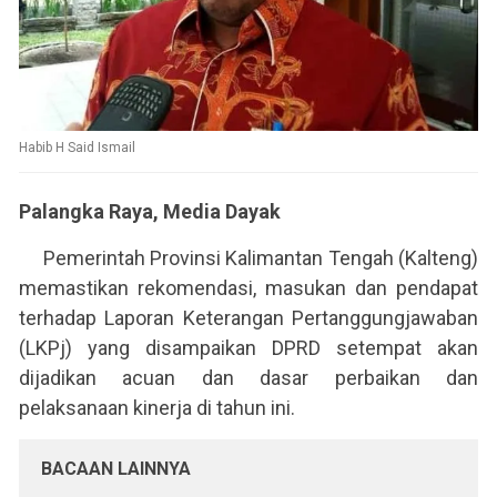
Habib H Said Ismail
Palangka Raya, Media Dayak
Pemerintah Provinsi Kalimantan Tengah (Kalteng)
memastikan rekomendasi, masukan dan pendapat
terhadap Laporan Keterangan Pertanggungjawaban
(LKPj) yang disampaikan DPRD setempat akan
dijadikan acuan dan dasar perbaikan dan
pelaksanaan kinerja di tahun ini.
BACAAN LAINNYA