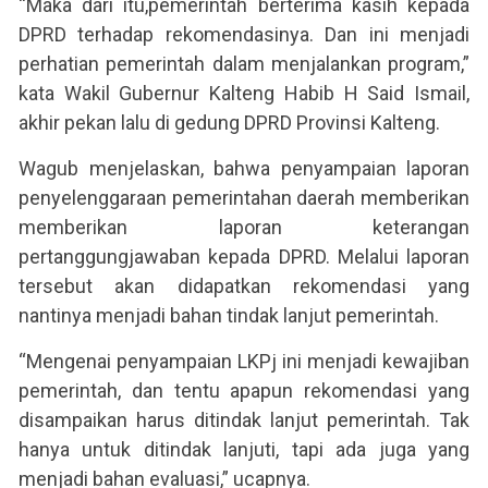
“Maka dari itu,pemerintah berterima kasih kepada
DPRD terhadap rekomendasinya. Dan ini menjadi
perhatian pemerintah dalam menjalankan program,”
kata Wakil Gubernur Kalteng Habib H Said Ismail,
akhir pekan lalu di gedung DPRD Provinsi Kalteng.
Wagub menjelaskan, bahwa penyampaian laporan
penyelenggaraan pemerintahan daerah memberikan
memberikan laporan keterangan
pertanggungjawaban kepada DPRD. Melalui laporan
tersebut akan didapatkan rekomendasi yang
nantinya menjadi bahan tindak lanjut pemerintah.
“Mengenai penyampaian LKPj ini menjadi kewajiban
pemerintah, dan tentu apapun rekomendasi yang
disampaikan harus ditindak lanjut pemerintah. Tak
hanya untuk ditindak lanjuti, tapi ada juga yang
menjadi bahan evaluasi,” ucapnya.