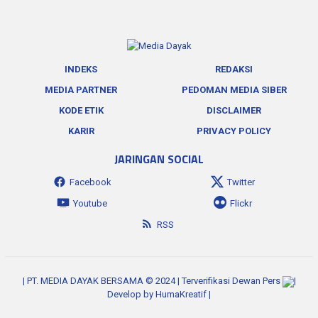
INDEKS
REDAKSI
MEDIA PARTNER
PEDOMAN MEDIA SIBER
KODE ETIK
DISCLAIMER
KARIR
PRIVACY POLICY
JARINGAN SOCIAL
Facebook
Twitter
Youtube
Flickr
RSS
| PT. MEDIA DAYAK BERSAMA © 2024 | Terverifikasi Dewan Pers
|
Develop by
HumaKreatif
|