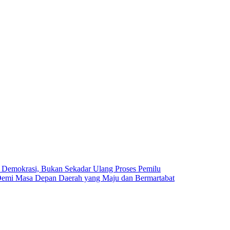
 Demokrasi, Bukan Sekadar Ulang Proses Pemilu
Demi Masa Depan Daerah yang Maju dan Bermartabat