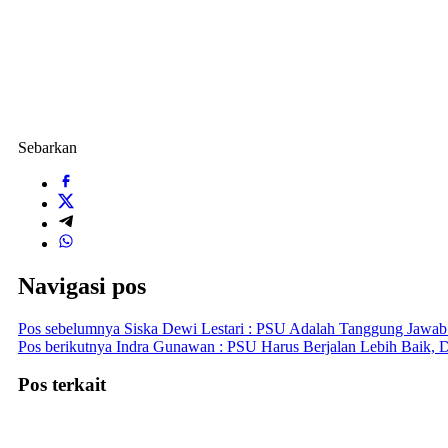
Sebarkan
Navigasi pos
Pos sebelumnya
Siska Dewi Lestari : PSU Adalah Tanggung Jawab
Pos berikutnya
Indra Gunawan : PSU Harus Berjalan Lebih Baik, 
Pos terkait