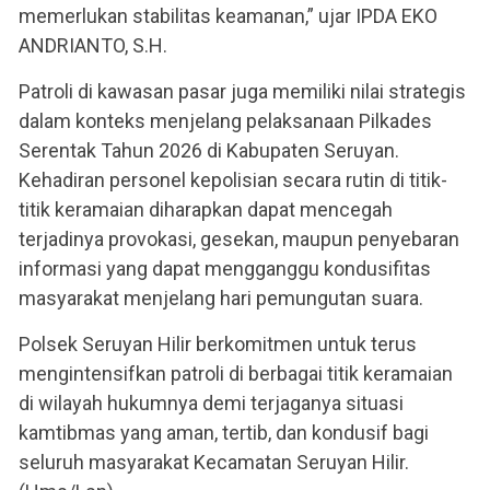
memerlukan stabilitas keamanan,” ujar IPDA EKO
ANDRIANTO, S.H.
Patroli di kawasan pasar juga memiliki nilai strategis
dalam konteks menjelang pelaksanaan Pilkades
Serentak Tahun 2026 di Kabupaten Seruyan.
Kehadiran personel kepolisian secara rutin di titik-
titik keramaian diharapkan dapat mencegah
terjadinya provokasi, gesekan, maupun penyebaran
informasi yang dapat mengganggu kondusifitas
masyarakat menjelang hari pemungutan suara.
Polsek Seruyan Hilir berkomitmen untuk terus
mengintensifkan patroli di berbagai titik keramaian
di wilayah hukumnya demi terjaganya situasi
kamtibmas yang aman, tertib, dan kondusif bagi
seluruh masyarakat Kecamatan Seruyan Hilir.