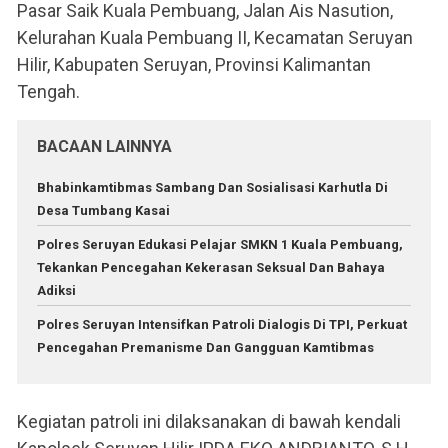
Pasar Saik Kuala Pembuang, Jalan Ais Nasution,
Kelurahan Kuala Pembuang II, Kecamatan Seruyan
Hilir, Kabupaten Seruyan, Provinsi Kalimantan
Tengah.
BACAAN LAINNYA
Bhabinkamtibmas Sambang Dan Sosialisasi Karhutla Di
Desa Tumbang Kasai
Polres Seruyan Edukasi Pelajar SMKN 1 Kuala Pembuang,
Tekankan Pencegahan Kekerasan Seksual Dan Bahaya
Adiksi
Polres Seruyan Intensifkan Patroli Dialogis Di TPI, Perkuat
Pencegahan Premanisme Dan Gangguan Kamtibmas
Kegiatan patroli ini dilaksanakan di bawah kendali