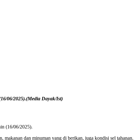
16/06/2025).(Media Dayak/Ist)
in (16/06/2025).
n, makanan dan minuman yang di berikan, juga kondisi sel tahanan.