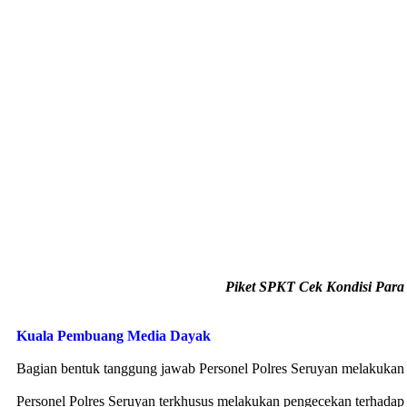
Piket SPKT Cek Kondisi Para 
Kuala Pembuang Media Dayak
Bagian bentuk tanggung jawab Personel Polres Seruyan melakukan p
Personel Polres Seruyan terkhusus melakukan pengecekan terhadap t