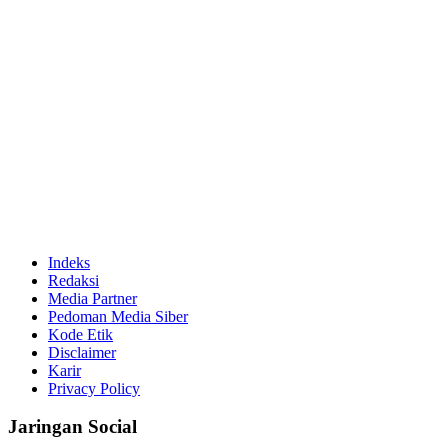
Indeks
Redaksi
Media Partner
Pedoman Media Siber
Kode Etik
Disclaimer
Karir
Privacy Policy
Jaringan Social