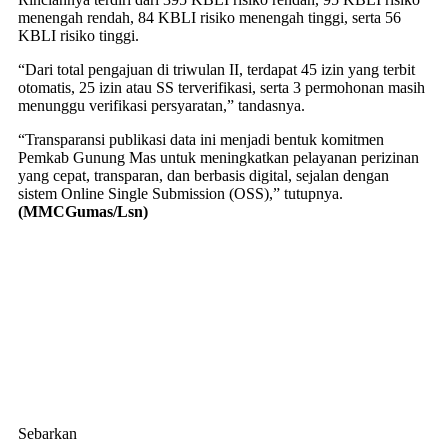
menengah rendah, 84 KBLI risiko menengah tinggi, serta 56
KBLI risiko tinggi.
“Dari total pengajuan di triwulan II, terdapat 45 izin yang terbit
otomatis, 25 izin atau SS terverifikasi, serta 3 permohonan masih
menunggu verifikasi persyaratan,” tandasnya.
“Transparansi publikasi data ini menjadi bentuk komitmen
Pemkab Gunung Mas untuk meningkatkan pelayanan perizinan
yang cepat, transparan, dan berbasis digital, sejalan dengan
sistem Online Single Submission (OSS),” tutupnya.
(MMCGumas/Lsn)
Sebarkan