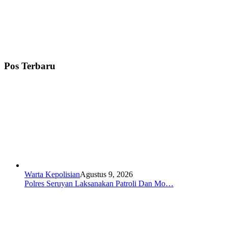
Pos Terbaru
Warta Kepolisian
Agustus 9, 2026
Polres Seruyan Laksanakan Patroli Dan Mo…