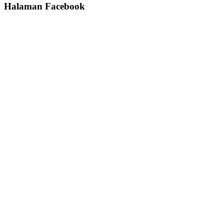
Halaman Facebook