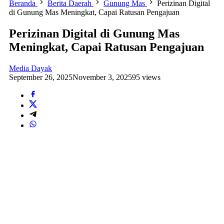
Beranda
Berita Daerah
Gunung Mas
Perizinan Digital
di Gunung Mas Meningkat, Capai Ratusan Pengajuan
Perizinan Digital di Gunung Mas
Meningkat, Capai Ratusan Pengajuan
Media Dayak
September 26, 2025
November 3, 2025
95 views