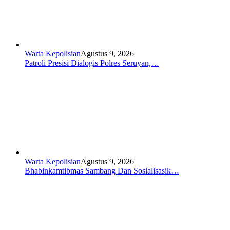
Warta Kepolisian
Agustus 9, 2026
Patroli Presisi Dialogis Polres Seruyan,…
Warta Kepolisian
Agustus 9, 2026
Bhabinkamtibmas Sambang Dan Sosialisasik…