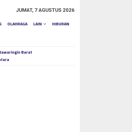
JUMAT, 7 AGUSTUS 2026
S
OLAHRAGA
LAIN
HIBURAN
tawaringin Barat
ntara