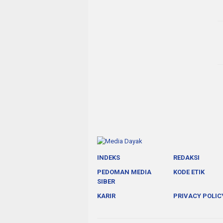
INDEKS
REDAKSI
PEDOMAN MEDIA
KODE ETIK
SIBER
KARIR
PRIVACY POLIC