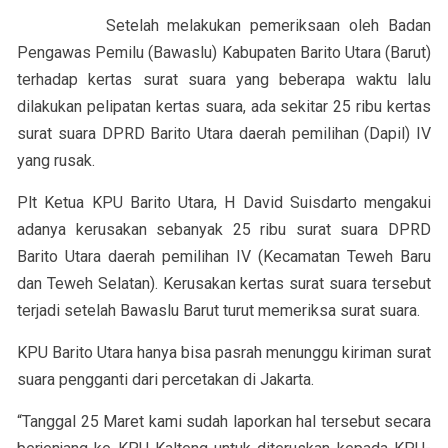
Setelah melakukan pemeriksaan oleh Badan
Pengawas Pemilu (Bawaslu) Kabupaten Barito Utara (Barut)
terhadap kertas surat suara yang beberapa waktu lalu
dilakukan pelipatan kertas suara, ada sekitar 25 ribu kertas
surat suara DPRD Barito Utara daerah pemilihan (Dapil) IV
yang rusak.
Plt Ketua KPU Barito Utara, H David Suisdarto mengakui
adanya kerusakan sebanyak 25 ribu surat suara DPRD
Barito Utara daerah pemilihan IV (Kecamatan Teweh Baru
dan Teweh Selatan). Kerusakan kertas surat suara tersebut
terjadi setelah Bawaslu Barut turut memeriksa surat suara.
KPU Barito Utara hanya bisa pasrah menunggu kiriman surat
suara pengganti dari percetakan di Jakarta.
“Tanggal 25 Maret kami sudah laporkan hal tersebut secara