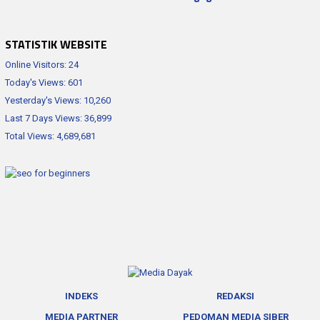
STATISTIK WEBSITE
Online Visitors:
24
Today's Views:
601
Yesterday's Views:
10,260
Last 7 Days Views:
36,899
Total Views:
4,689,681
INDEKS
REDAKSI
MEDIA PARTNER
PEDOMAN MEDIA SIBER