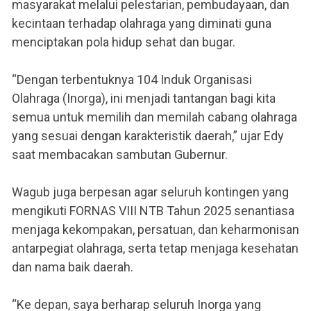
masyarakat melalui pelestarian, pembudayaan, dan
kecintaan terhadap olahraga yang diminati guna
menciptakan pola hidup sehat dan bugar.
“Dengan terbentuknya 104 Induk Organisasi
Olahraga (Inorga), ini menjadi tantangan bagi kita
semua untuk memilih dan memilah cabang olahraga
yang sesuai dengan karakteristik daerah,” ujar Edy
saat membacakan sambutan Gubernur.
Wagub juga berpesan agar seluruh kontingen yang
mengikuti FORNAS VIII NTB Tahun 2025 senantiasa
menjaga kekompakan, persatuan, dan keharmonisan
antarpegiat olahraga, serta tetap menjaga kesehatan
dan nama baik daerah.
“Ke depan, saya berharap seluruh Inorga yang