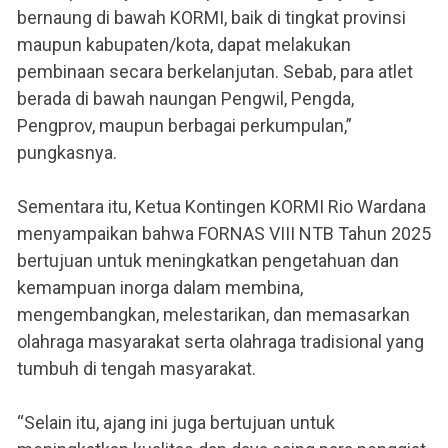
bernaung di bawah KORMI, baik di tingkat provinsi
maupun kabupaten/kota, dapat melakukan
pembinaan secara berkelanjutan. Sebab, para atlet
berada di bawah naungan Pengwil, Pengda,
Pengprov, maupun berbagai perkumpulan,”
pungkasnya.
Sementara itu, Ketua Kontingen KORMI Rio Wardana
menyampaikan bahwa FORNAS VIII NTB Tahun 2025
bertujuan untuk meningkatkan pengetahuan dan
kemampuan inorga dalam membina,
mengembangkan, melestarikan, dan memasarkan
olahraga masyarakat serta olahraga tradisional yang
tumbuh di tengah masyarakat.
“Selain itu, ajang ini juga bertujuan untuk