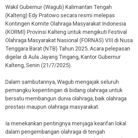
Wakil Gubernur (Wagub) Kalimantan Tengah
(Kalteng) Edy Pratowo secara resmi melepas
Kontingen Komite Olahraga Masyarakat Indonesia
(KORMI) Provinsi Kalteng untuk mengikuti Festival
Olahraga Masyarakat Nasional (FORNAS) VIII di Nusa
Tenggara Barat (NTB) Tahun 2025. Acara pelepasan
digelar di Aula Jayang Tingang, Kantor Gubernur
Kalteng, Senin (21/7/2025).
Dalam sambutannya, Wagub mengajak seluruh
pemangku kepentingan di bidang olahraga untuk
bersatu membangun dunia olahraga, baik olahraga
prestasi maupun olahraga masyarakat.
Ia menekankan pentingnya menjaga kearifan lokal
dalam pengembangan olahraga di tengah