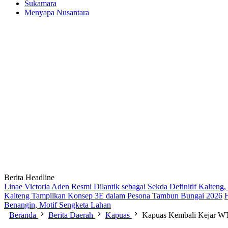
Sukamara
Menyapa Nusantara
Berita Headline
Linae Victoria Aden Resmi Dilantik sebagai Sekda Definitif Kalten
Kalteng Tampilkan Konsep 3E dalam Pesona Tambun Bungai 2026
Benangin, Motif Sengketa Lahan
Beranda
Berita Daerah
Kapuas
Kapuas Kembali Kejar W