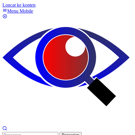
Loncat ke konten
Menu Mobile