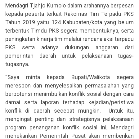
Mendagri Tjahjo Kumolo dalam arahannya berpesan
kepada peserta terkait Rakornas Tim Terpadu PKS
Tahun 2019 yaitu 124 Kabupaten/kota yang belum
terbentuk Timdu PKS segera membentuknya, serta
peningkatan kinerja tim melalui rencana aksi terpadu
PKS serta adanya dukungan anggaran dari
pemerintah daerah untuk pelaksanaan tugas-
tugasnya.
“Saya minta kepada Bupati/Walikota segera
merespon dan menyelesaikan permasalahan yang
berpotensi menimbulkan konflik sosial dengan cara
damai serta laporan terhadap kejadian/peristiwa
konflik di daerah secepat mungkin. Untuk itu,
mengingat penting dan strategisnya pelaksanaan
program penanganan konflik sosial ini, Mendagri
menekankan Pemerintah Pusat akan memberikan