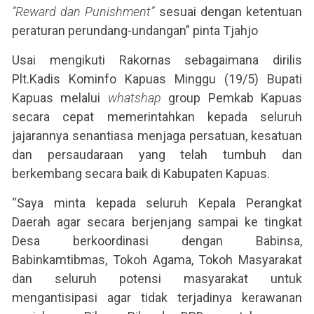
“Reward dan Punishment”
sesuai dengan ketentuan
peraturan perundang-undangan” pinta Tjahjo
Usai mengikuti Rakornas sebagaimana dirilis
Plt.Kadis Kominfo Kapuas Minggu (19/5) Bupati
Kapuas melalui
whatshap
group Pemkab Kapuas
secara cepat memerintahkan kepada seluruh
jajarannya senantiasa menjaga persatuan, kesatuan
dan persaudaraan yang telah tumbuh dan
berkembang secara baik di Kabupaten Kapuas.
“Saya minta kepada seluruh Kepala Perangkat
Daerah agar secara berjenjang sampai ke tingkat
Desa berkoordinasi dengan Babinsa,
Babinkamtibmas, Tokoh Agama, Tokoh Masyarakat
dan seluruh potensi masyarakat untuk
mengantisipasi agar tidak terjadinya kerawanan