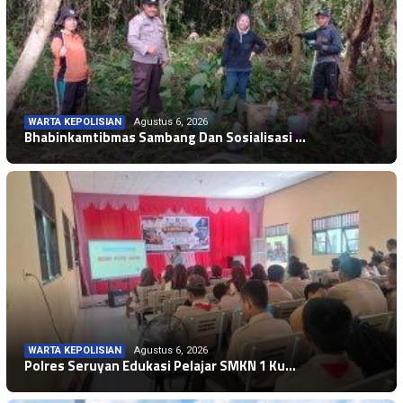
WARTA KEPOLISIAN
Agustus 6, 2026
Bhabinkamtibmas Sambang Dan Sosialisasi …
WARTA KEPOLISIAN
Agustus 6, 2026
Polres Seruyan Edukasi Pelajar SMKN 1 Ku…