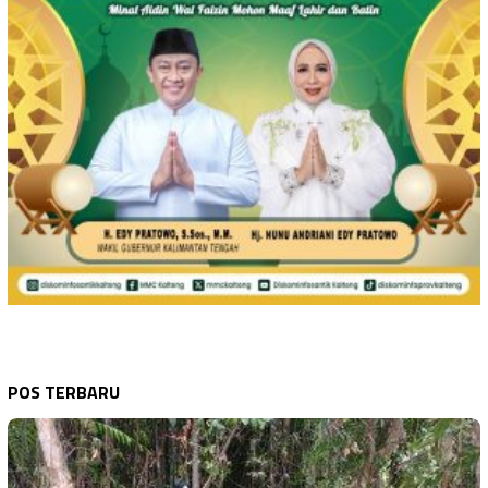
POS TERBARU