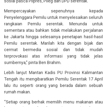
sosial pasca Pilpres, Pileg dan DPD serentak.
Mempercayakan sepenuhnya kepada
Penyelenggara Pemilu untuk menyelesaikan seluruh
rangkaian Pemilu serentak. Menunda untuk
sementara atau bahkan tidak melakukan perjalanan
ke Jakarta hingga selesainya penetapan hasil-hasil
Pemilu serentak. Marilah kita dengan bijak dan
cermat bermedia sosial dan tidak mudah
terprovokasi atas informasi yang tidak jelas
sumbernya,” pinta Ben Brahim.
Lebih lanjut Mantan Kadis PU Provinsi Kalimantan
Tengah itu mengibaratkan Pemilu Serentak 17 April
lalu itu seperti orang yang berada dalam sebuah
rumah makan.
“Setiap orang berhak memilih menu makanan atau