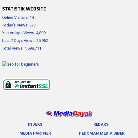
STATISTIK WEBSITE
Online Visitors:
14
Today's Views:
573
Yesterday's Views:
4,809
Last 7 Days Views:
25,952
Total Views:
4,698,711
INDEKS
REDAKSI
MEDIA PARTNER
PEDOMAN MEDIA SIBER