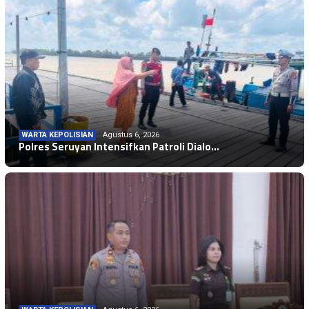
WARTA KEPOLISIAN
Agustus 6, 2026
Polres Seruyan Intensifkan Patroli Dialo…