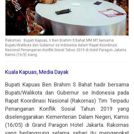
Rakornas : Bupati Kapuas, Ir Ben Brahim S Bahat MM MT bersama
Bupati/Walikota dan Gubernur se Indonesia dalam Rapat Koordinasi
Nasional Penanganan Konflik Sosial Tahun 2019 di Hotel Paragon Jakarta
Kamis (16/5) siang.
Kuala Kapuas, Media Dayak
Bupati Kapuas Ben Brahim S Bahat hadir bersama
Bupati/Walikota dan Gubernur se Indonesia pada
Rapat Koordinasi Nasional (Rakornas) Tim Terpadu
Penanganan Konflik Sosial Tahun 2019 yang
diselenggarakan Kementerian Dalam Negeri, Kamis
(16/05) di Grand Paragon Hotel Jakarta. Rakornas
yang berlangsung selama sehari itu mengangkat