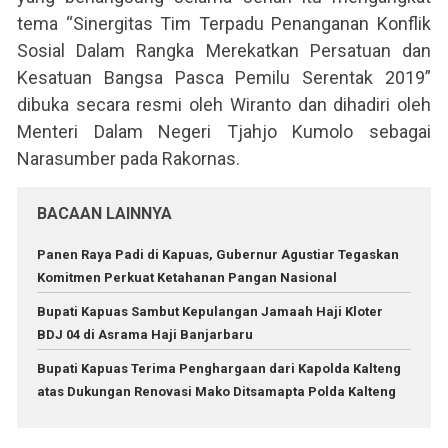
tema “Sinergitas Tim Terpadu Penanganan Konflik
Sosial Dalam Rangka Merekatkan Persatuan dan
Kesatuan Bangsa Pasca Pemilu Serentak 2019”
dibuka secara resmi oleh Wiranto dan dihadiri oleh
Menteri Dalam Negeri Tjahjo Kumolo sebagai
Narasumber pada Rakornas.
BACAAN LAINNYA
Panen Raya Padi di Kapuas, Gubernur Agustiar Tegaskan
Komitmen Perkuat Ketahanan Pangan Nasional
Bupati Kapuas Sambut Kepulangan Jamaah Haji Kloter
BDJ 04 di Asrama Haji Banjarbaru
Bupati Kapuas Terima Penghargaan dari Kapolda Kalteng
atas Dukungan Renovasi Mako Ditsamapta Polda Kalteng