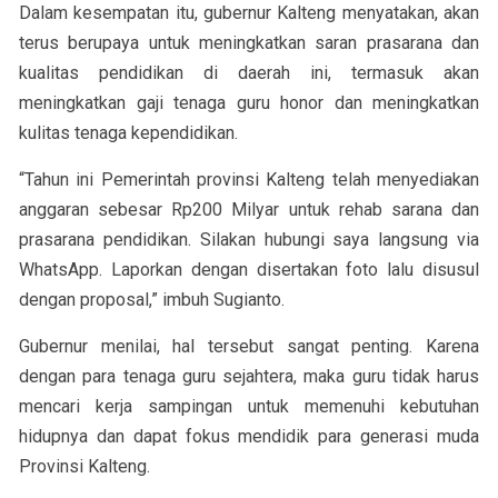
Dalam kesempatan itu, gubernur Kalteng menyatakan, akan
terus berupaya untuk meningkatkan saran prasarana dan
kualitas pendidikan di daerah ini, termasuk akan
meningkatkan gaji tenaga guru honor dan meningkatkan
kulitas tenaga kependidikan.
“Tahun ini Pemerintah provinsi Kalteng telah menyediakan
anggaran sebesar Rp200 Milyar untuk rehab sarana dan
prasarana pendidikan. Silakan hubungi saya langsung via
WhatsApp. Laporkan dengan disertakan foto lalu disusul
dengan proposal,” imbuh Sugianto.
Gubernur menilai, hal tersebut sangat penting. Karena
dengan para tenaga guru sejahtera, maka guru tidak harus
mencari kerja sampingan untuk memenuhi kebutuhan
hidupnya dan dapat fokus mendidik para generasi muda
Provinsi Kalteng.