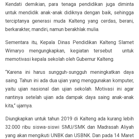
Kendati demikian, para tenaga pendidikan juga diminta
untuk mendidik anak-anak didiknya dengan baik, sehingga
terciptanya generasi muda Kalteng yang cerdas, berani,
berkarakter, mandiri, namun berakhlak mulia.
Sementara itu, Kepala Dinas Pendidikan Kalteng Slamet
Wirnaryo mengungkapkan, kegiatan tersebut untuk
memotivasi kepala sekolah oleh Gubernur Kalteng.
“Karena ini harus sungguh-sungguh meningkatkan daya
saing. Tahun ini ada dua ujian yang menggunakan komputer,
yaitu ujian nasional dan ujian sekolah. Motivasi ini agar
nantinya setelah ujian ada dampak daya saing anak-anak
kita,” ujarnya.
Diungkapkan untuk tahun 2019 di Kalteng ada kurang lebih
32.000 ribu siswa-siswi SMU/SMK dan Madrasah Aliyah
yang akan mengikuti UNBK dan USBNK. Dan pada 14 Maret