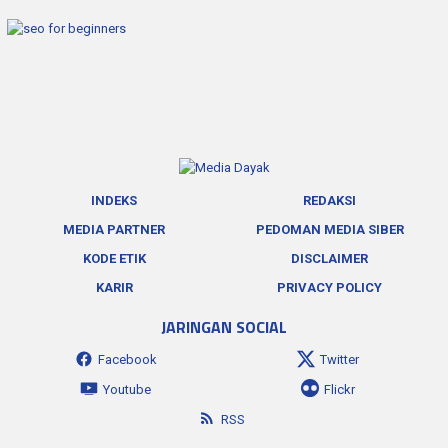
INDEKS
REDAKSI
MEDIA PARTNER
PEDOMAN MEDIA SIBER
KODE ETIK
DISCLAIMER
KARIR
PRIVACY POLICY
JARINGAN SOCIAL
Facebook
Twitter
Youtube
Flickr
RSS