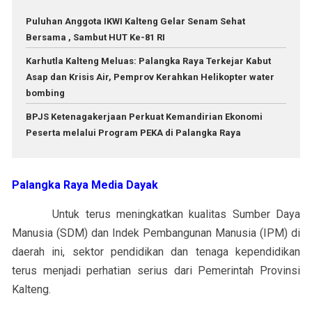
Puluhan Anggota IKWI Kalteng Gelar Senam Sehat
Bersama , Sambut HUT Ke-81 RI
Karhutla Kalteng Meluas: Palangka Raya Terkejar Kabut
Asap dan Krisis Air, Pemprov Kerahkan Helikopter water
bombing
BPJS Ketenagakerjaan Perkuat Kemandirian Ekonomi
Peserta melalui Program PEKA di Palangka Raya
Palangka Raya Media Dayak
Untuk terus meningkatkan kualitas Sumber Daya
Manusia (SDM) dan Indek Pembangunan Manusia (IPM) di
daerah ini, sektor pendidikan dan tenaga kependidikan
terus menjadi perhatian serius dari Pemerintah Provinsi
Kalteng.