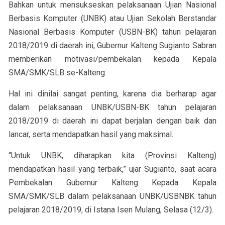
Bahkan untuk mensukseskan pelaksanaan Ujian Nasional
Berbasis Komputer (UNBK) atau Ujian Sekolah Berstandar
Nasional Berbasis Komputer (USBN-BK) tahun pelajaran
2018/2019 di daerah ini, Gubernur Kalteng Sugianto Sabran
memberikan motivasi/pembekalan kepada Kepala
SMA/SMK/SLB se-Kalteng.
Hal ini dinilai sangat penting, karena dia berharap agar
dalam pelaksanaan UNBK/USBN-BK tahun pelajaran
2018/2019 di daerah ini dapat berjalan dengan baik dan
lancar, serta mendapatkan hasil yang maksimal.
“Untuk UNBK, diharapkan kita (Provinsi Kalteng)
mendapatkan hasil yang terbaik,” ujar Sugianto, saat acara
Pembekalan Gubernur Kalteng Kepada Kepala
SMA/SMK/SLB dalam pelaksanaan UNBK/USBNBK tahun
pelajaran 2018/2019, di Istana Isen Mulang, Selasa (12/3).