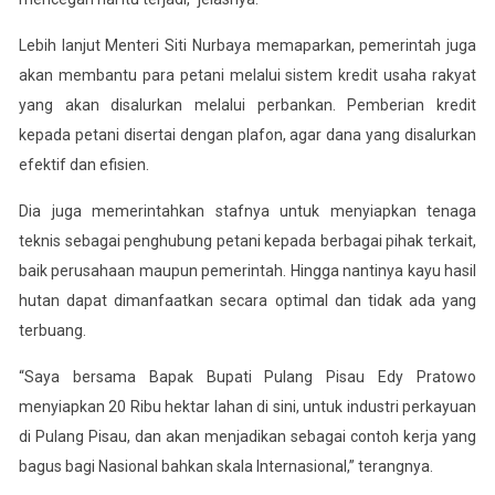
Lebih lanjut Menteri Siti Nurbaya memaparkan, pemerintah juga
akan membantu para petani melalui sistem kredit usaha rakyat
yang akan disalurkan melalui perbankan. Pemberian kredit
kepada petani disertai dengan plafon, agar dana yang disalurkan
efektif dan efisien.
Dia juga memerintahkan stafnya untuk menyiapkan tenaga
teknis sebagai penghubung petani kepada berbagai pihak terkait,
baik perusahaan maupun pemerintah. Hingga nantinya kayu hasil
hutan dapat dimanfaatkan secara optimal dan tidak ada yang
terbuang.
“Saya bersama Bapak Bupati Pulang Pisau Edy Pratowo
menyiapkan 20 Ribu hektar lahan di sini, untuk industri perkayuan
di Pulang Pisau, dan akan menjadikan sebagai contoh kerja yang
bagus bagi Nasional bahkan skala Internasional,” terangnya.