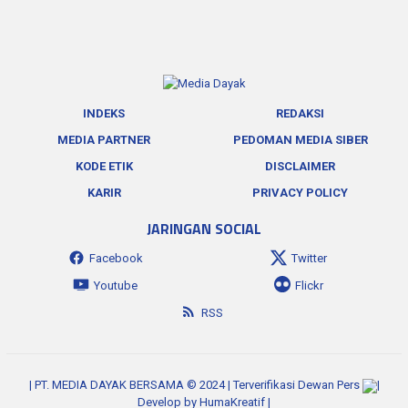
INDEKS
REDAKSI
MEDIA PARTNER
PEDOMAN MEDIA SIBER
KODE ETIK
DISCLAIMER
KARIR
PRIVACY POLICY
JARINGAN SOCIAL
Facebook
Twitter
Youtube
Flickr
RSS
| PT. MEDIA DAYAK BERSAMA © 2024 | Terverifikasi Dewan Pers
|
Develop by
HumaKreatif
|