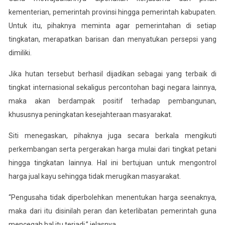
kementerian, pemerintah provinsi hingga pemerintah kabupaten.
Untuk itu, pihaknya meminta agar pemerintahan di setiap
tingkatan, merapatkan barisan dan menyatukan persepsi yang
dimiliki.
Jika hutan tersebut berhasil dijadikan sebagai yang terbaik di
tingkat internasional sekaligus percontohan bagi negara lainnya,
maka akan berdampak positif terhadap pembangunan,
khususnya peningkatan kesejahteraan masyarakat.
Siti menegaskan, pihaknya juga secara berkala mengikuti
perkembangan serta pergerakan harga mulai dari tingkat petani
hingga tingkatan lainnya. Hal ini bertujuan untuk mengontrol
harga jual kayu sehingga tidak merugikan masyarakat.
“Pengusaha tidak diperbolehkan menentukan harga seenaknya,
maka dari itu disinilah peran dan keterlibatan pemerintah guna
mencegah hal itu terjadi,” jelasnya.