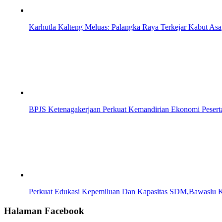
Karhutla Kalteng Meluas: Palangka Raya Terkejar Kabut Asa
BPJS Ketenagakerjaan Perkuat Kemandirian Ekonomi Pesert
Perkuat Edukasi Kepemiluan Dan Kapasitas SDM,Bawaslu 
Halaman Facebook