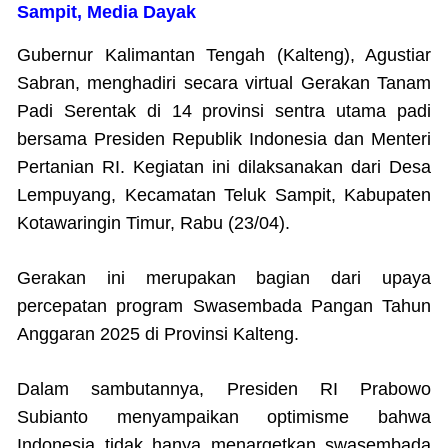
Sampit, Media Dayak
Gubernur Kalimantan Tengah (Kalteng), Agustiar
Sabran, menghadiri secara virtual Gerakan Tanam
Padi Serentak di 14 provinsi sentra utama padi
bersama Presiden Republik Indonesia dan Menteri
Pertanian RI. Kegiatan ini dilaksanakan dari Desa
Lempuyang, Kecamatan Teluk Sampit, Kabupaten
Kotawaringin Timur, Rabu (23/04).
Gerakan ini merupakan bagian dari upaya
percepatan program Swasembada Pangan Tahun
Anggaran 2025 di Provinsi Kalteng.
Dalam sambutannya, Presiden RI Prabowo
Subianto menyampaikan optimisme bahwa
Indonesia tidak hanya menargetkan swasembada