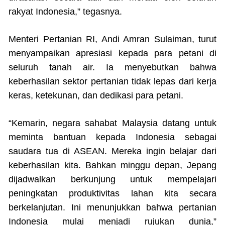
rakyat Indonesia,” tegasnya.
Menteri Pertanian RI, Andi Amran Sulaiman, turut
menyampaikan apresiasi kepada para petani di
seluruh tanah air. Ia menyebutkan bahwa
keberhasilan sektor pertanian tidak lepas dari kerja
keras, ketekunan, dan dedikasi para petani.
“Kemarin, negara sahabat Malaysia datang untuk
meminta bantuan kepada Indonesia sebagai
saudara tua di ASEAN. Mereka ingin belajar dari
keberhasilan kita. Bahkan minggu depan, Jepang
dijadwalkan berkunjung untuk mempelajari
peningkatan produktivitas lahan kita secara
berkelanjutan. Ini menunjukkan bahwa pertanian
Indonesia mulai menjadi rujukan dunia,”