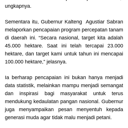
ungkapnya.
Sementara itu, Gubernur Kalteng Agustiar Sabran
melaporkan pencapaian program percepatan tanam
di daerah ini. “Secara nasional, target kita adalah
45.000 hektare. Saat ini telah tercapai 23.000
hektare, dan target kami untuk tahun ini mencapai
100.000 hektare,” jelasnya.
Ia berharap pencapaian ini bukan hanya menjadi
data statistik, melainkan mampu menjadi semangat
dan inspirasi bagi masyarakat untuk terus
mendukung kedaulatan pangan nasional. Gubernur
juga menyampaikan pesan menyentuh kepada
generasi muda agar tidak malu menjadi petani.