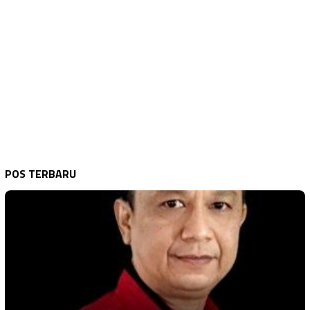
POS TERBARU