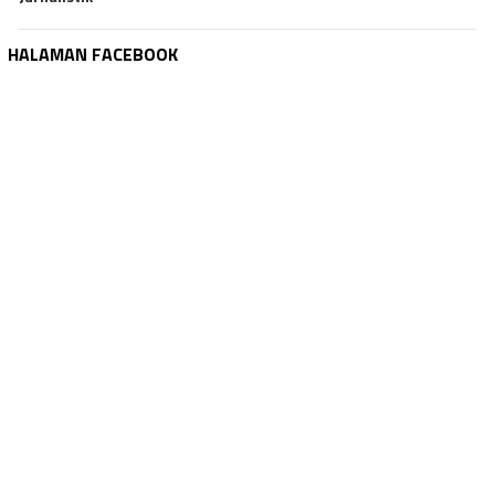
HALAMAN FACEBOOK