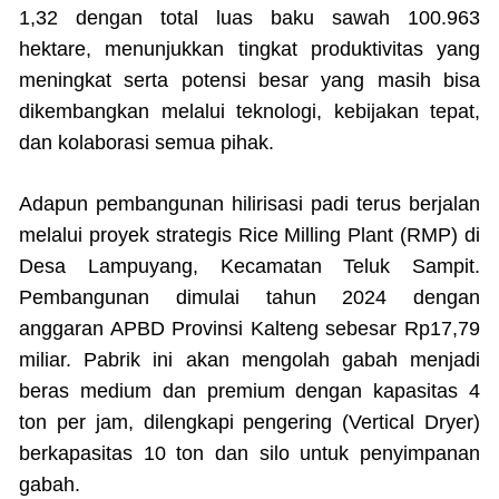
1,32 dengan total luas baku sawah 100.963
hektare, menunjukkan tingkat produktivitas yang
meningkat serta potensi besar yang masih bisa
dikembangkan melalui teknologi, kebijakan tepat,
dan kolaborasi semua pihak.
Adapun pembangunan hilirisasi padi terus berjalan
melalui proyek strategis Rice Milling Plant (RMP) di
Desa Lampuyang, Kecamatan Teluk Sampit.
Pembangunan dimulai tahun 2024 dengan
anggaran APBD Provinsi Kalteng sebesar Rp17,79
miliar. Pabrik ini akan mengolah gabah menjadi
beras medium dan premium dengan kapasitas 4
ton per jam, dilengkapi pengering (Vertical Dryer)
berkapasitas 10 ton dan silo untuk penyimpanan
gabah.