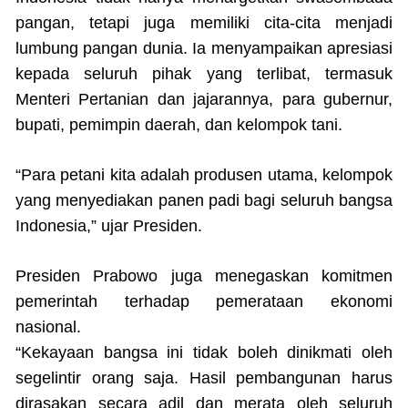
pangan, tetapi juga memiliki cita-cita menjadi
lumbung pangan dunia. Ia menyampaikan apresiasi
kepada seluruh pihak yang terlibat, termasuk
Menteri Pertanian dan jajarannya, para gubernur,
bupati, pemimpin daerah, dan kelompok tani.
“Para petani kita adalah produsen utama, kelompok
yang menyediakan panen padi bagi seluruh bangsa
Indonesia,” ujar Presiden.
Presiden Prabowo juga menegaskan komitmen
pemerintah terhadap pemerataan ekonomi
nasional.
“Kekayaan bangsa ini tidak boleh dinikmati oleh
segelintir orang saja. Hasil pembangunan harus
dirasakan secara adil dan merata oleh seluruh