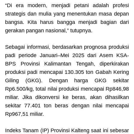
“Di era modern, menjadi petani adalah profesi
strategis dan mulia yang menentukan masa depan
bangsa. Kita harus bangga menjadi bagian dari
gerakan pangan nasional,” tutupnya.
Sebagai informasi, berdasarkan prognosa produksi
padi periode Januari–Mei 2025 dari Asem KSA-
BPS Provinsi Kalimantan Tengah, diperkirakan
produksi padi mencapai 130.305 ton Gabah Kering
Giling (GKG). Dengan harga GKG sekitar
Rp6.500/kg, total nilai produksi mencapai Rp846,98
miliar. Jika dikonversi ke beras, akan dihasilkan
sekitar 77.401 ton beras dengan nilai mencapai
Rp967,51 miliar.
Indeks Tanam (IP) Provinsi Kalteng saat ini sebesar