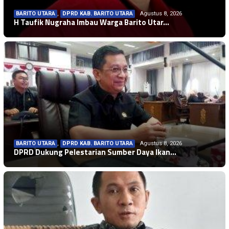
BARITO UTARA
,
DPRD KAB. BARITO UTARA
Agustus 8, 2026
H Taufik Nugraha Imbau Warga Barito Utar…
BARITO UTARA
,
DPRD KAB. BARITO UTARA
Agustus 8, 2026
DPRD Dukung Pelestarian Sumber Daya Ikan…