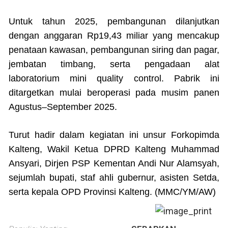
Untuk tahun 2025, pembangunan dilanjutkan
dengan anggaran Rp19,43 miliar yang mencakup
penataan kawasan, pembangunan siring dan pagar,
jembatan timbang, serta pengadaan alat
laboratorium mini quality control. Pabrik ini
ditargetkan mulai beroperasi pada musim panen
Agustus–September 2025.
Turut hadir dalam kegiatan ini unsur Forkopimda
Kalteng, Wakil Ketua DPRD Kalteng Muhammad
Ansyari, Dirjen PSP Kementan Andi Nur Alamsyah,
sejumlah bupati, staf ahli gubernur, asisten Setda,
serta kepala OPD Provinsi Kalteng. (MMC/YM/AW)