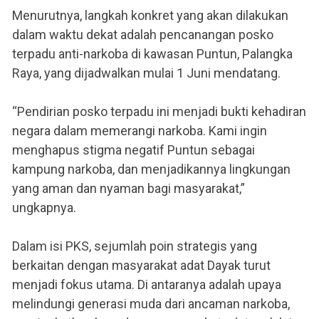
Menurutnya, langkah konkret yang akan dilakukan
dalam waktu dekat adalah pencanangan posko
terpadu anti-narkoba di kawasan Puntun, Palangka
Raya, yang dijadwalkan mulai 1 Juni mendatang.
“Pendirian posko terpadu ini menjadi bukti kehadiran
negara dalam memerangi narkoba. Kami ingin
menghapus stigma negatif Puntun sebagai
kampung narkoba, dan menjadikannya lingkungan
yang aman dan nyaman bagi masyarakat,”
ungkapnya.
Dalam isi PKS, sejumlah poin strategis yang
berkaitan dengan masyarakat adat Dayak turut
menjadi fokus utama. Di antaranya adalah upaya
melindungi generasi muda dari ancaman narkoba,