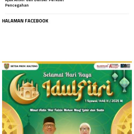
Pencegahan
HALAMAN FACEBOOK