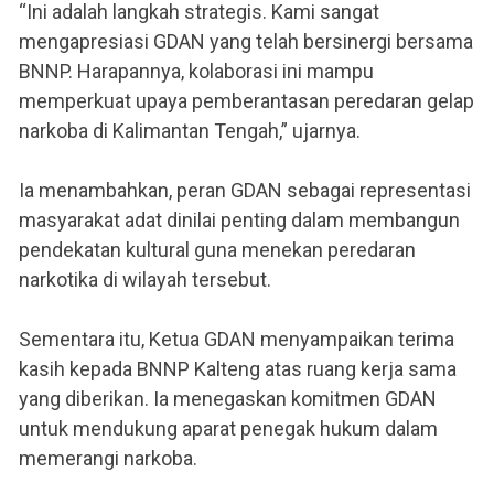
“Ini adalah langkah strategis. Kami sangat
mengapresiasi GDAN yang telah bersinergi bersama
BNNP. Harapannya, kolaborasi ini mampu
memperkuat upaya pemberantasan peredaran gelap
narkoba di Kalimantan Tengah,” ujarnya.
Ia menambahkan, peran GDAN sebagai representasi
masyarakat adat dinilai penting dalam membangun
pendekatan kultural guna menekan peredaran
narkotika di wilayah tersebut.
Sementara itu, Ketua GDAN menyampaikan terima
kasih kepada BNNP Kalteng atas ruang kerja sama
yang diberikan. Ia menegaskan komitmen GDAN
untuk mendukung aparat penegak hukum dalam
memerangi narkoba.