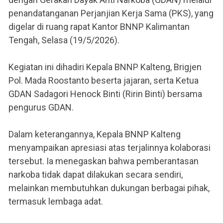
penandatanganan Perjanjian Kerja Sama (PKS), yang
digelar di ruang rapat Kantor BNNP Kalimantan
Tengah, Selasa (19/5/2026).
Kegiatan ini dihadiri Kepala BNNP Kalteng, Brigjen
Pol. Mada Roostanto beserta jajaran, serta Ketua
GDAN Sadagori Henock Binti (Ririn Binti) bersama
pengurus GDAN.
Dalam keterangannya, Kepala BNNP Kalteng
menyampaikan apresiasi atas terjalinnya kolaborasi
tersebut. Ia menegaskan bahwa pemberantasan
narkoba tidak dapat dilakukan secara sendiri,
melainkan membutuhkan dukungan berbagai pihak,
termasuk lembaga adat.