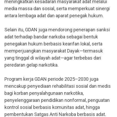
meningkatkan kesadaran masyarakat adat melalui
media massa dan sosial, serta memperkuat sinergi
antara lembaga adat dan aparat penegak hukum.
Selain itu, GDAN juga mendorong penerapan sanksi
adat terhadap bandar narkoba sebagai bentuk
penegakan hukum berbasis kearifan lokal, serta
memperjuangkan masyarakat Dayak—termasuk
yang tinggal di wilayah adat—agar terbebas dari
peredaran gelap narkotika.
Program kerja GDAN periode 2025–2030 juga
mencakup penyediaan rehabilitasi sosial dan medis
bagi korban penyalahgunaan narkotika,
penyelenggaraan pendidikan nonformal, penguatan
kontrol sosial berbasis komunitas adat, hingga
pembentukan Satgas Anti Narkoba berbasis adat.