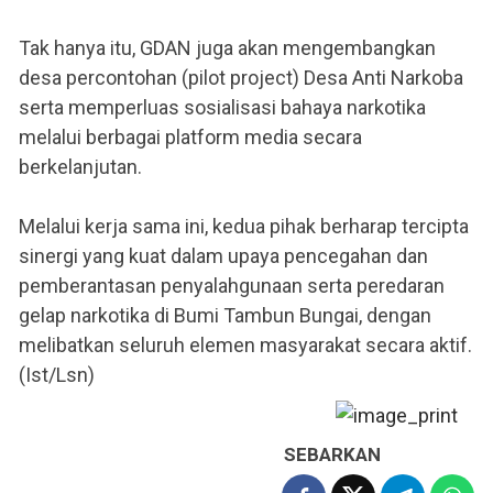
Tak hanya itu, GDAN juga akan mengembangkan
desa percontohan (pilot project) Desa Anti Narkoba
serta memperluas sosialisasi bahaya narkotika
melalui berbagai platform media secara
berkelanjutan.
Melalui kerja sama ini, kedua pihak berharap tercipta
sinergi yang kuat dalam upaya pencegahan dan
pemberantasan penyalahgunaan serta peredaran
gelap narkotika di Bumi Tambun Bungai, dengan
melibatkan seluruh elemen masyarakat secara aktif.
(Ist/Lsn)
SEBARKAN