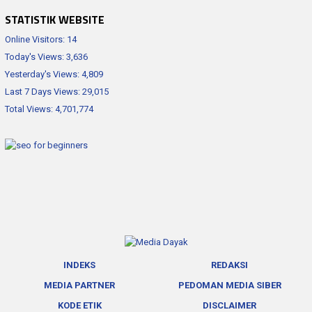
STATISTIK WEBSITE
Online Visitors:
14
Today's Views:
3,636
Yesterday's Views:
4,809
Last 7 Days Views:
29,015
Total Views:
4,701,774
INDEKS
REDAKSI
MEDIA PARTNER
PEDOMAN MEDIA SIBER
KODE ETIK
DISCLAIMER