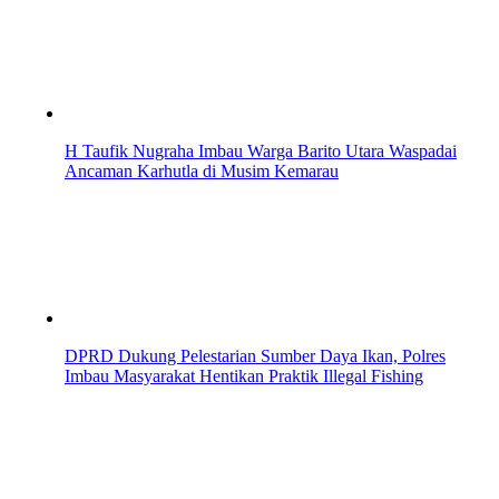
H Taufik Nugraha Imbau Warga Barito Utara Waspadai
Ancaman Karhutla di Musim Kemarau
DPRD Dukung Pelestarian Sumber Daya Ikan, Polres
Imbau Masyarakat Hentikan Praktik Illegal Fishing