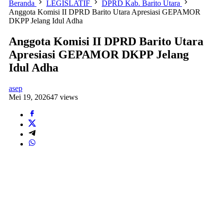
Beranda
LEGISLATIF
DPRD Kab. Barito Utara
Anggota Komisi II DPRD Barito Utara Apresiasi GEPAMOR
DKPP Jelang Idul Adha
Anggota Komisi II DPRD Barito Utara
Apresiasi GEPAMOR DKPP Jelang
Idul Adha
asep
Mei 19, 2026
47 views