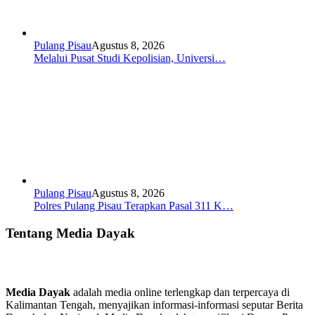
Pulang Pisau
Agustus 8, 2026
Melalui Pusat Studi Kepolisian, Universi…
Pulang Pisau
Agustus 8, 2026
Polres Pulang Pisau Terapkan Pasal 311 K…
Tentang Media Dayak
Media Dayak
adalah media online terlengkap dan terpercaya di
Kalimantan Tengah, menyajikan informasi-informasi seputar Berita