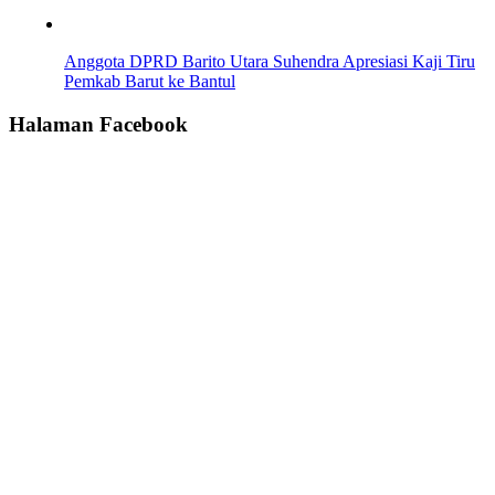
Anggota DPRD Barito Utara Suhendra Apresiasi Kaji Tiru
Pemkab Barut ke Bantul
Halaman Facebook