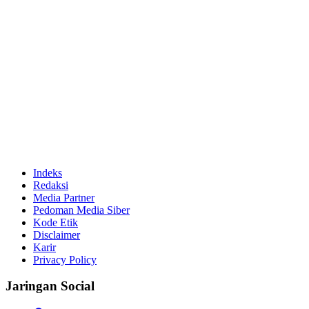
Indeks
Redaksi
Media Partner
Pedoman Media Siber
Kode Etik
Disclaimer
Karir
Privacy Policy
Jaringan Social