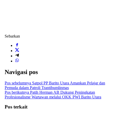
Sebarkan
Navigasi pos
Pos sebelumnya
Satpol PP Barito Utara Amankan Pelajar dan
Pemuda dalam Patroli Trantibumlinmas
Pos berikutnya
Patih Herman AB Dukung Peningkatan
Profesionalisme Wartawan melalui OKK PWI Barito Utara
Pos terkait