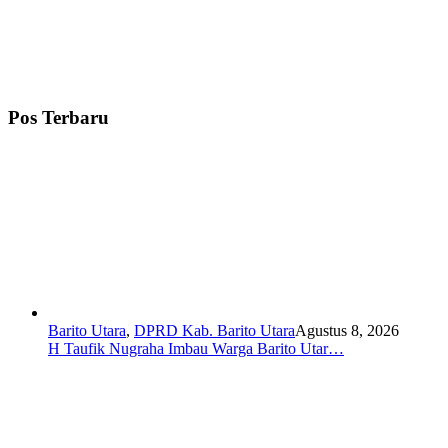
Pos Terbaru
Barito Utara
,
DPRD Kab. Barito Utara
Agustus 8, 2026
H Taufik Nugraha Imbau Warga Barito Utar…