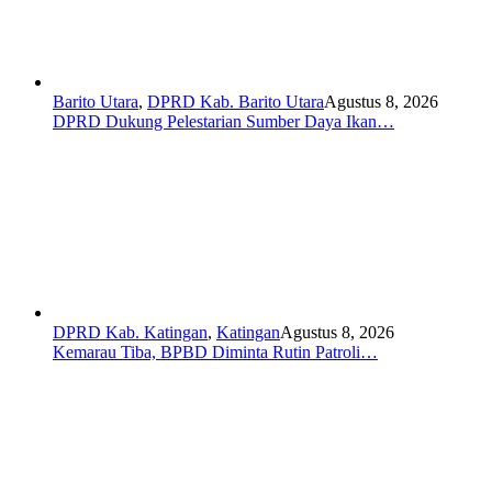
Barito Utara
,
DPRD Kab. Barito Utara
Agustus 8, 2026
DPRD Dukung Pelestarian Sumber Daya Ikan…
DPRD Kab. Katingan
,
Katingan
Agustus 8, 2026
Kemarau Tiba, BPBD Diminta Rutin Patroli…