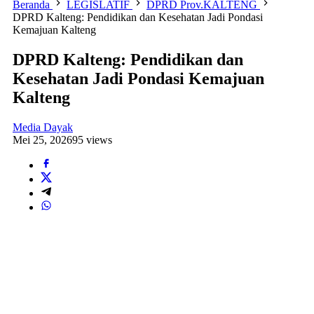
Beranda
LEGISLATIF
DPRD Prov.KALTENG
DPRD Kalteng: Pendidikan dan Kesehatan Jadi Pondasi
Kemajuan Kalteng
DPRD Kalteng: Pendidikan dan
Kesehatan Jadi Pondasi Kemajuan
Kalteng
Media Dayak
Mei 25, 2026
95 views