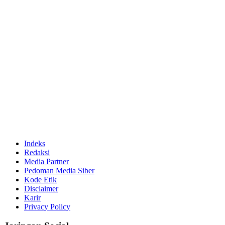
Indeks
Redaksi
Media Partner
Pedoman Media Siber
Kode Etik
Disclaimer
Karir
Privacy Policy