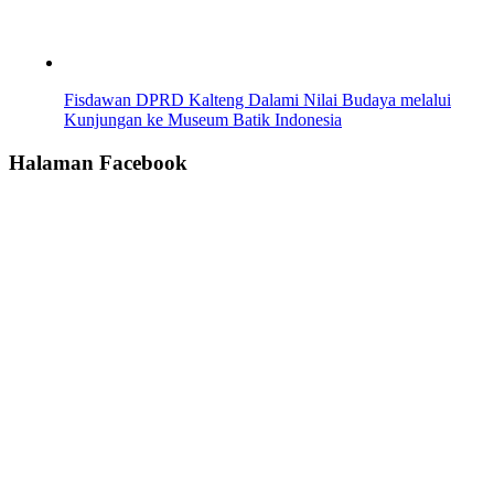
Fisdawan DPRD Kalteng Dalami Nilai Budaya melalui
Kunjungan ke Museum Batik Indonesia
Halaman Facebook