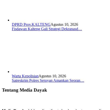
DPRD Prov.KALTENG
Agustus 10, 2026
Fisdawan Kalteng Gali Strategi Dekranasd…
Warta Kepolisian
Agustus 10, 2026
Satreskrim Polres Seruyan Amankan Seoran…
Tentang Media Dayak