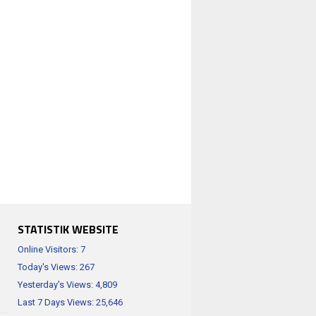
STATISTIK WEBSITE
Online Visitors:
7
Today's Views:
267
Yesterday's Views:
4,809
Last 7 Days Views:
25,646