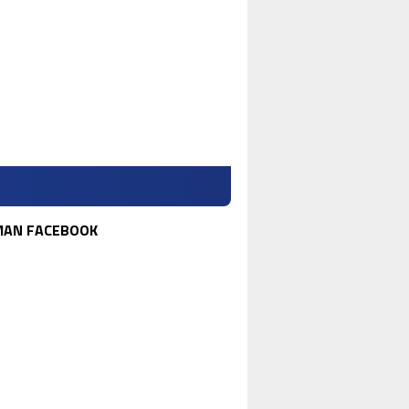
MAN FACEBOOK