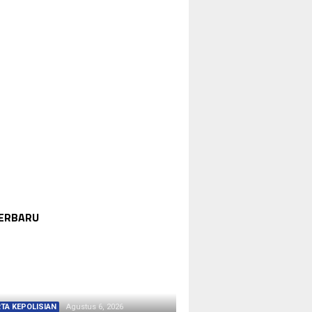
TERBARU
TA KEPOLISIAN
Agustus 6, 2026